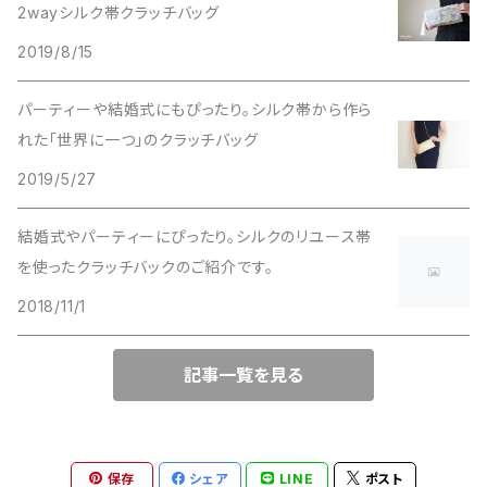
2wayシルク帯クラッチバッグ
コロンとしたハンドバッグ
2019/8/15
がま口バッグ
パーティーや結婚式にもぴったり。シルク帯から作ら
れた「世界に一つ」のクラッチバッグ
2way スマホショルダー・ハンドバック、スマホショルダー
2019/5/27
かごバッグ
結婚式やパーティーにぴったり。シルクのリユース帯
を使ったクラッチバックのご紹介です。
2018/11/1
記事一覧を見る
保存
シェア
LINE
ポスト