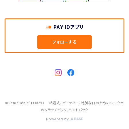
PAY IDアプリ
フォローする
© ichie ichie TOKYO 結婚式、パーティー、特別な日のためのシルク帯
のクラッチバック、ハンドバック
Powered by