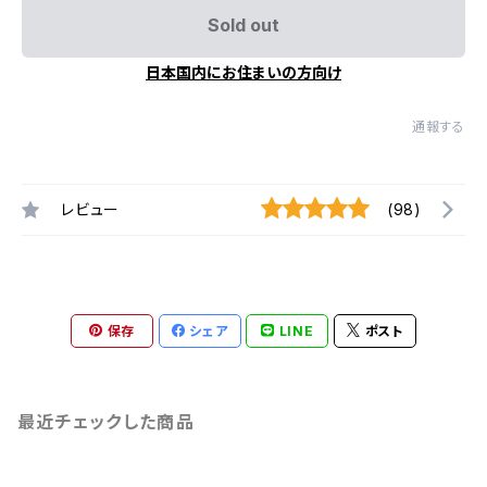
Sold out
日本国内にお住まいの方向け
通報する
レビュー
(98)
保存
シェア
LINE
ポスト
最近チェックした商品