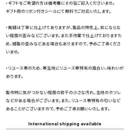
・ギフトをご希望の方は備考欄にその旨ご記入くださいませ。
ギフト用のリボン付きシールにて無料でご対応いたします。
・裁縫は丁寧に仕上げてありますが、製品の特性上、気にならな
い程度の歪みなどございます。また手作業で仕上げておりますた
め、縫製の歪みなどある場合もありますので、予めご了承くださ
いませ。
・リユース帯のため、帯生地にリユース帯特有の風合い、味わいが
あります。
製作時に気がつかない程度の若干の小さな汚れ、生地のホツレ
などがある場合がございます。また、リユース帯特有の匂いなど
あることがございますので、予めご了承お願いいたします。
International shipping available