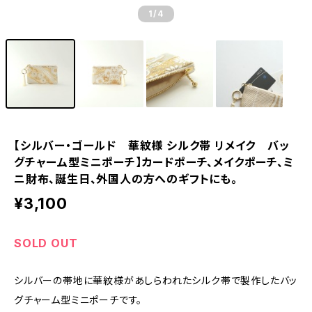
1
/4
【シルバー・ゴールド 華紋様 シルク帯 リメイク バッ
グチャーム型ミニポーチ】カードポーチ、メイクポーチ、ミ
ニ財布、誕生日、外国人の方へのギフトにも。
¥3,100
SOLD OUT
シルバーの帯地に華紋様があしらわれたシルク帯で製作したバッ
グチャーム型ミニポーチです。