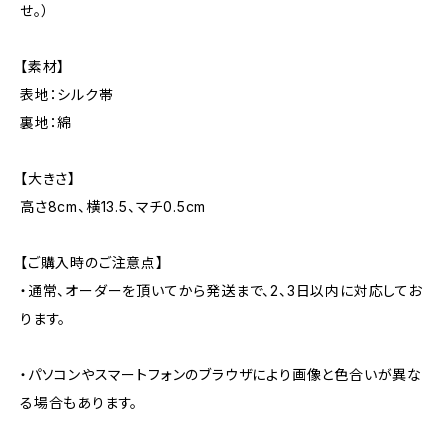
せ。）
【素材】
表地：シルク帯
裏地：綿
【大きさ】
高さ8cm、横13.5、マチ0.5cm
【ご購入時のご注意点】
・通常、オーダーを頂いてから発送まで、2、3日以内に対応してお
ります。
・パソコンやスマートフォンのブラウザにより画像と色合いが異な
る場合もあります。