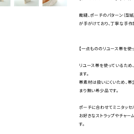
裁縫、ポーチのパターン（型紙
が手がけており、丁寧な手作
【一点もののリユース帯を使
リユース帯を使っているため
ます。
帯素材は扱いにくいため、帯
まり無い希少品です。
ポーチに合わせてミニタッセ
お好きなストラップやチャー
す。