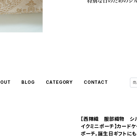
BOUT
BLOG
CATEGORY
CONTACT
【西陣織 服部織物 シ
イクミニポーチ】カードケ
ポーチ。誕生日ギフトにも