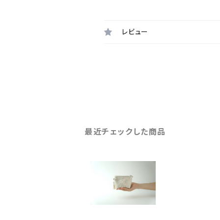
レビュー
最近チェックした商品