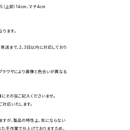
3.5（上部）14cm、マチ4cm
なります。
発送まで、2、3日以内に対応しており
のブラウザにより画像と色合いが異なる
欄にその旨ご記入くださいませ。
ご対応いたします。
ますが、製品の特性上、気にならない
また手作業で仕上げておりますため、