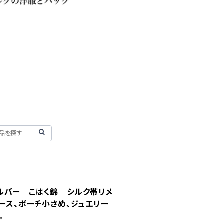
ルバー こはく錦 シルク帯リメ
ース、ポーチ小さめ、ジュエリー
。