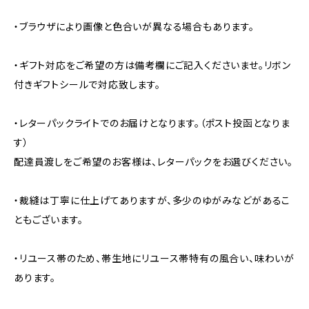
・ブラウザにより画像と色合いが異なる場合もあります。
・ギフト対応をご希望の方は備考欄にご記入くださいませ。リボン
付きギフトシールで対応致します。
・レターパックライトでのお届けとなります。（ポスト投函となりま
す）
配達員渡しをご希望のお客様は、レターパックをお選びください。
・裁縫は丁寧に仕上げてありますが、多少のゆがみなどがあるこ
ともございます。
・リユース帯のため、帯生地にリユース帯特有の風合い、味わいが
あります。