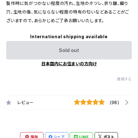
製作時に気がつかない程度の汚れ、生地のホツレ、折り皺、織り
穴、生地の傷、気にならない程度の特有の匂いなどあることがご
ざいますので、あらかじめご了承お願いいたします。
International shipping available
Sold out
日本国内にお住まいの方向け
通報する
レビュー
(98)
保存
シェア
LINE
ポスト