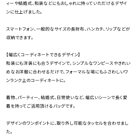
ィーや結婚式、和装などにもおしゃれに持っていただけるデザイ
ンに仕上げました。
スマートフォン、一般的なサイズの長財布、ハンカチ、リップなどが
収納できます。
【幅広くコーディネートできるデザイン】
和装にも洋装にも合うデザインで、シンプルなワンピースやきれい
めなお洋服に合わせるだけで、フォーマルな場にもふさわしいワ
ンランク上のコーディネートに。
着物、パーティー、結婚式、日常使いなど、幅広いシーンで長く愛
着を持ってご活用頂けるバッグです。
デザインのワンポイントに、取り外し可能なタッセルを合わせまし
た。