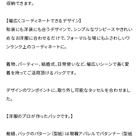
収納できます。
【幅広くコーディネートできるデザイン】
和装にも洋装にも合うデザインで、シンプルなワンピースやきれい
めなお洋服に合わせるだけで、フォーマルな場にもふさわしいワ
ンランク上のコーディネートに。
着物、パーティー、結婚式、日常使いなど、幅広いシーンで長く愛
着を持ってご活用頂けるバッグです。
デザインのワンポイントに、取り外し可能なタッセルを合わせまし
た。
【洋服のプロが作ったバックです。】
裁縫、バックのパターン（型紙）は現職アパレルでパタンナー（型紙