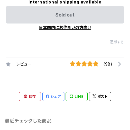
International shipping available
Sold out
日本国内にお住まいの方向け
通報する
レビュー
(98)
保存
シェア
LINE
ポスト
最近チェックした商品