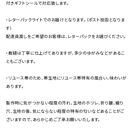
付きギフトシールで対応致します。
・レターパックライトでのお届けとなります。（ポスト投函となりま
す）
配達員渡しをご希望のお客様は、レターパックをお選びください。
・裁縫は丁寧に仕上げてありますが、多少のゆがみなどがあるこ
ともございます。
・リユース帯のため、帯生地にリユース帯特有の風合い、味わいが
あります。
製作時に気がつかない程度の汚れ、生地のホツレ、折り皺、織り
穴、生地の傷、気にならない程度の特有の匂いなどあることがご
ざいますので、あらかじめご了承お願いいたします。