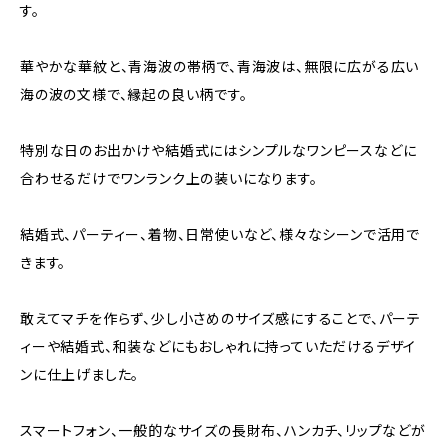
す。
華やかな華紋と、青海波の帯柄で、青海波は、無限に広がる広い
海の波の文様で、縁起の良い柄です。
特別な日のお出かけや結婚式にはシンプルなワンピースなどに
合わせるだけでワンランク上の装いになります。
結婚式、パーティー、着物、日常使いなど、様々なシーンで活用で
きます。
敢えてマチを作らず、少し小さめのサイズ感にすることで、パーテ
ィーや結婚式、和装などにもおしゃれに持っていただけるデザイ
ンに仕上げました。
スマートフォン、一般的なサイズの長財布、ハンカチ、リップなどが