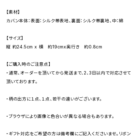
【素材】
カバン本体：表面：シルク帯表地、裏面：シルク帯裏地、中：綿
【サイズ】
縦 約24.5cm x 横 約19cmx奥行き 約0.8cm
【ご購入時のご注意点】
・通常、オーダーを頂いてから発送まで、2、3日以内で対応させて
頂いております。
・柄の出方に１点、１点、若干の違いがございます。
・ブラウザにより画像と色合いが異なる場合もあります。
・ギフト対応をご希望の方は備考欄にご記入くださいませ。リボン