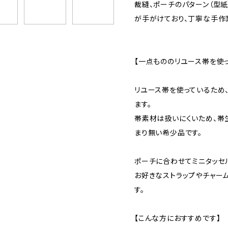
裁縫、ポーチのパターン（型紙
が手がけており、丁寧な手作
【一点もののリユース帯を使
リユース帯を使っているため
ます。
帯素材は扱いにくいため、帯
まり無い希少品です。
ポーチに合わせてミニタッセ
お好きなストラップやチャー
す。
【こんな方におすすめです】