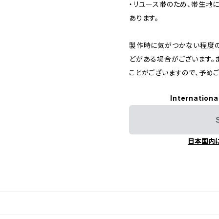
・リユース帯のため、帯生地
あります。
製作時に気がつかない程度
どがある場合がございます。
ことがございますので、予め
Internationa
日本国内