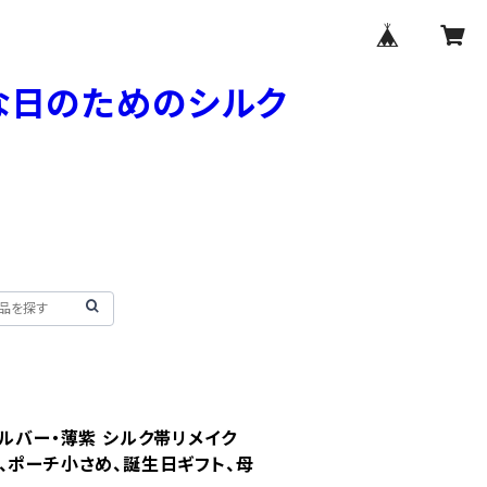
シルバー・薄紫 シルク帯リメイク
、ポーチ小さめ、誕生日ギフト、母