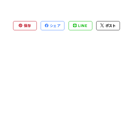
保存
シェア
LINE
ポスト