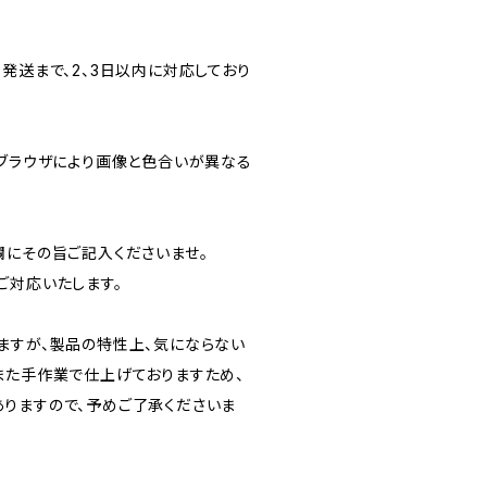
発送まで、2、3日以内に対応しており
のブラウザにより画像と色合いが異なる
欄にその旨ご記入くださいませ。
ご対応いたします。
ますが、製品の特性上、気にならない
また手作業で仕上げておりますため、
りますので、予めご了承くださいま