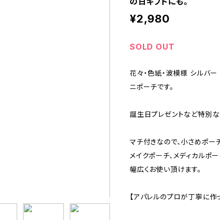
の日ギフトにも。
¥2,980
SOLD OUT
花々・色紙・波模様 シルバ
ニポーチです。
誕生日プレゼントなど特別な
マチ付きなので、小さめポー
メイクポーチ、メディカルポー
幅広くお使い頂けます。
【アパレルのプロが丁寧に作