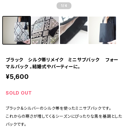
1
/4
ブラック シルク帯リメイク ミニサブバック フォー
マルバック 。結婚式やパーティーに。
¥5,600
SOLD OUT
ブラック＆シルバーのシルク帯を使ったミニサブバックです。
これからの寒さが増してくるシーズンにぴったりな黒を基調とした
バックです。