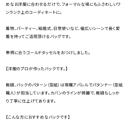
めなお洋服に合わせるだけで、フォーマルな場にもふさわしいワ
ンランク上のコーディネートに。
着物、パーティー、結婚式、日常使いなど、幅広いシーンで長く愛
着を持ってご活用頂けるバッグです。
帯柄に合うゴールドタッセルをおつけしました。
【洋服のプロが作ったバックです。】
裁縫、バックのパターン（型紙）は現職アパレルでパタンナー（型紙
職人）が担当しています。カバンのラインが綺麗で、裁縫もしっか
り丁寧に仕上げてあります。
【こんな方におすすめなバックです】