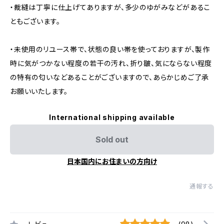
・裁縫は丁寧に仕上げてありますが、多少のゆがみなどがあるこ
ともございます。
・未使用のリユース帯で、状態の良い帯を使っておりますが、製作
時に気がつかない程度の若干の汚れ、折り皺、気にならない程度
の特有の匂いなどあることがございますので、あらかじめご了承
お願いいたします。
International shipping available
Sold out
日本国内にお住まいの方向け
通報する