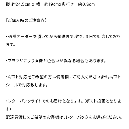
縦 約24.5cm x 横 約19cmx奥行き 約0.8cm
【ご購入時のご注意点】
・通常オーダーを頂いてから発送まで、約２、３日で対応しており
ます。
・ブラウザにより画像と色合いが異なる場合もあります。
・ギフト対応をご希望の方は備考欄にご記入くださいませ。ギフト
シールで対応致します。
・レターパックライトでのお届けとなります。（ポスト投函となりま
す）
配達員渡しをご希望のお客様は、レターパックをお選びください。