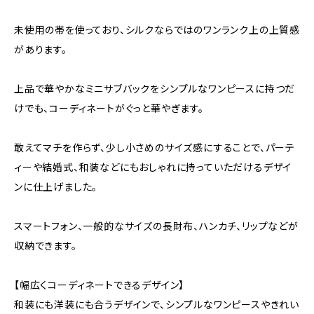
未使用の帯を使っており、シルクならではのワンランク上の上質感
があります。
上品で華やかなミニサブバックをシンプルなワンピースに持つだ
けでも、コーディネートがぐっと華やぎます。
敢えてマチを作らず、少し小さめのサイズ感にすることで、パーテ
ィーや結婚式、和装などにもおしゃれに持っていただけるデザイ
ンに仕上げました。
スマートフォン、一般的なサイズの長財布、ハンカチ、リップなどが
収納できます。
【幅広くコーディネートできるデザイン】
和装にも洋装にも合うデザインで、シンプルなワンピースやきれい