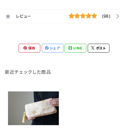
レビュー
(98)
保存
シェア
LINE
ポスト
最近チェックした商品