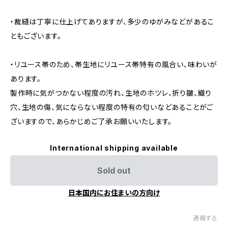
・裁縫は丁寧に仕上げてありますが、多少のゆがみなどがあるこ
ともございます。
・リユース帯のため、帯生地にリユース帯特有の風合い、味わいが
あります。
製作時に気がつかない程度の汚れ、生地のホツレ、折り皺、織り
穴、生地の傷、気にならない程度の特有の匂いなどあることがご
ざいますので、あらかじめご了承お願いいたします。
International shipping available
Sold out
日本国内にお住まいの方向け
通報する