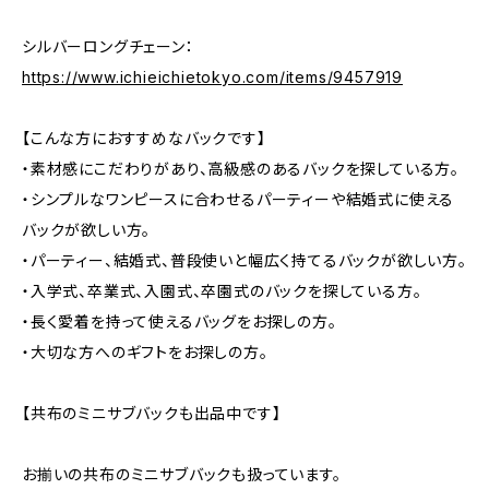
シルバーロングチェーン：
https://www.ichieichietokyo.com/items/9457919
【こんな方におすすめなバックです】
・素材感にこだわりがあり、高級感のあるバックを探している方。
・シンプルなワンピースに合わせるパーティーや結婚式に使える
バックが欲しい方。
・パーティー、結婚式、普段使いと幅広く持てるバックが欲しい方。
・入学式、卒業式、入園式、卒園式のバックを探している方。
・長く愛着を持って使えるバッグをお探しの方。
・大切な方へのギフトをお探しの方。
【共布のミニサブバックも出品中です】
お揃いの共布のミニサブバックも扱っています。