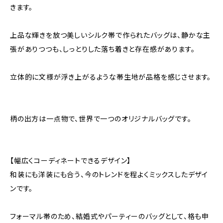
きます。
上品な輝きを放つ美しいシルク帯で作られたバッグは、静かな主
張がありつつも、しっとりした落ち着きと存在感があります。
立体的に文様が浮き上がるような帯生地が品格を感じさせます。
柄の出方は一点物で、世界で一つのオリジナルバッグです。
【幅広くコーディネートできるデザイン】
和装にも洋装にも合う、今のトレンドを程よくミックスしたデザイ
ンです。
フォーマル帯のため、結婚式やパーティーのバッグとして、格も申