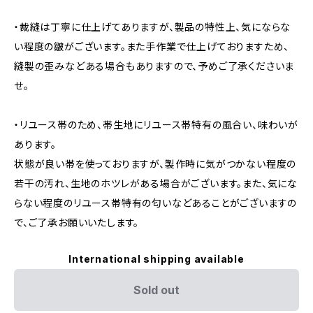
・裁縫は丁寧に仕上げてありますが、製品の特性上、気にならな
い程度の皺がございます。また手作業で仕上げておりますため、
縫製の歪みなどある場合もありますので、予めご了承くださいま
せ。
・リユース帯のため、帯生地にリユース帯特有の風合い、味わいが
あります。
状態が良い帯を使っておりますが、製作時に気がつかない程度の
若干の汚れ、生地のホツレがある場合がございます。また、気にな
らない程度のリユース帯特有の匂いなどあることがございますの
で、ご了承お願いいたします。
International shipping available
Sold out