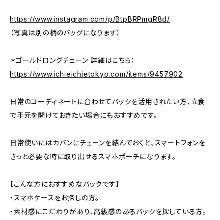
https://www.instagram.com/p/BtpBRPmgR8d/
（写真は別の柄のバッグになります）
＊ゴールドロングチェーン 詳細はこちら：
https://www.ichieichietokyo.com/items/9457902
日常のコーディネートに合わせてバックを活用されたい方、立食
で手元を開けておきたい場合にもおすすめです。
日常使いにはカバンにチェーンを結んでおくと、スマートフォンを
さっと必要な時に取り出せるスマホポーチになります。
【こんな方におすすめなバックです】
・スマホケースをお探しの方。
・素材感にこだわりがあり、高級感のあるバックを探している方。