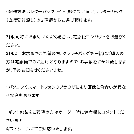
・配送方法はレターパックライト（郵便受け届け）、レターパック
（直接受け渡し）の２種類からお選び頂けます。
2個、同時にお求めいただく場合は、宅急便コンパクトをお選びく
ださい。
3個以上お求めをご希望の方、クラッチバッグを一緒にご購入の
方は宅急便でのお届けとなりますので、お手数をおかけ致します
が、予めお知らせくださいませ。
・パソコンやスマートフォンのブラウザにより画像と色合いが異な
る場合もあります。
・ギフト包装をご希望の方はオーダー時に備考欄にコメントくだ
さいませ。
ギフトシールにてご対応いたします。