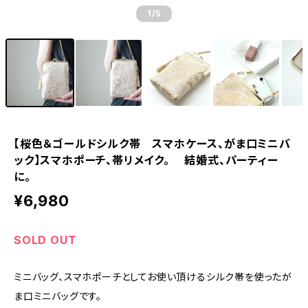
1
/5
【桜色＆ゴールドシルク帯 スマホケース、がま口ミニバ
ック】スマホポーチ、帯リメイク。 結婚式、パーティー
に。
¥6,980
SOLD OUT
ミニバッグ、スマホポーチとしてお使い頂けるシルク帯を使ったが
ま口ミニバッグです。