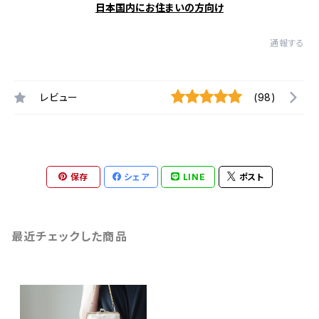
日本国内にお住まいの方向け
通報する
レビュー
(98)
保存
シェア
LINE
ポスト
最近チェックした商品