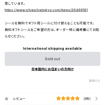
意しています。
https://www.ichieichietokyo.com/items/26466181
シールを無料でギフト用シールに付け替えることも可能です。
無料ギフトシールをご希望の方は、オーダー時に備考欄にてお知
らせください。
International shipping available
Sold out
日本国内にお住まいの方向け
通報する
レビュー
(98)