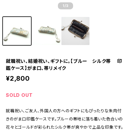
1
/3
就職祝い、結婚祝い、ギフトに。【ブルー シルク帯 印
鑑ケース】がま口、帯リメイク
¥2,800
SOLD OUT
就職祝い、ご友人、外国人の方へのギフトにもぴったりな朱肉付
きのがま口印鑑ケースです。ブルーの帯地に落ち着いた色合いの
花々とゴールドが彩られたシルク帯が爽やかで上品な印象です。