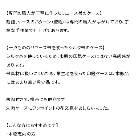
【専門の職人が丁寧に作ったリユース帯のケース】
裁縫、ケースのパターン（型紙）は専門の職人が手がけており、丁
寧な手作業で仕上げてあります。
【一点もののリユース帯を使ったシルク帯のケース】
シルク帯を使っているため、市販の印鑑ケースにはない高級感が
あります。
帯素材は扱いにくいため、帯生地を使った印鑑ケースは、市販品
にはあまり無い希少品です。
朱肉付きで、携帯にも便利です。
朱肉ケースにワンポイントの花文様をあしらいました。
【こんな方におすすめです】
・本物志向の方