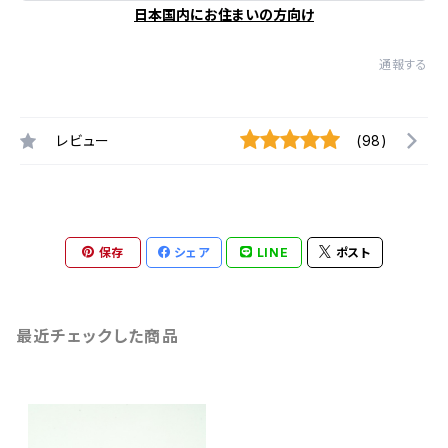
日本国内にお住まいの方向け
通報する
レビュー
(98)
保存
シェア
LINE
ポスト
最近チェックした商品