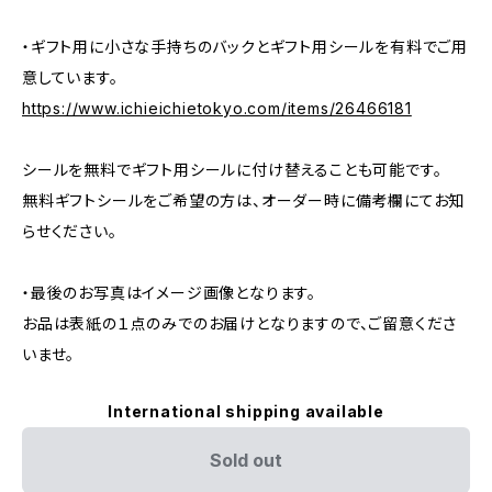
・ギフト用に小さな手持ちのバックとギフト用シールを有料でご用
意しています。
https://www.ichieichietokyo.com/items/26466181
シールを無料でギフト用シールに付け替えることも可能です。
無料ギフトシールをご希望の方は、オーダー時に備考欄にてお知
らせください。
・最後のお写真はイメージ画像となります。
お品は表紙の１点のみでのお届けとなりますので、ご留意くださ
いませ。
International shipping available
Sold out