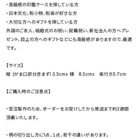
・高級感の印鑑ケースを探している方
・日本文化、和小物、和装が好きな方
・大切な方へのギフトを探している方
外国のご友人、結婚式のお祝い、就職祝い、新社会人の方へプレ
ゼント、目上の方へのギフトなどにも高級感がありますので、最適
です。
【サイズ】
縦 (がま口部分含まず）3.3cmx 横 8.5cmx 奥行き0.7cm
【ご購入時のご注意点】
・受注製作のため、オーダーをお受けしてから発送まで約2週間
頂戴いたします。
・柄の切り出し方に1点、１点、若干の違いがあります。