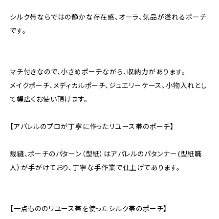
シルク帯ならではの静かな存在感、オーラ、気品が溢れるポーチ
です。
マチ付きなので、小さめポーチながら、収納力があります。
メイクポーチ、メディカルポーチ、ジュエリーケース、小物入れとし
て幅広くお使い頂けます。
【アパレルのプロが丁寧に作ったリユース帯のポーチ】
裁縫、ポーチのパターン（型紙）はアパレルのパタンナー(型紙職
人）が手がけており、丁寧な手作業で仕上げてあります。
【一点もののリユース帯を使ったシルク帯のポーチ】