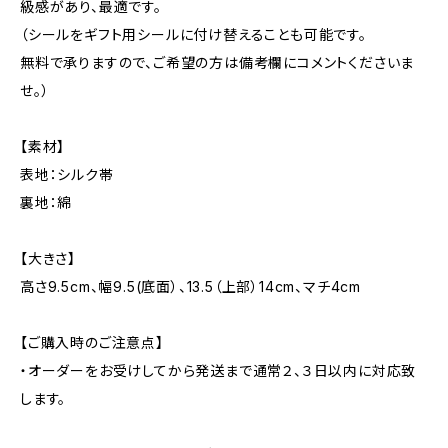
級感があり、最適です。
（シールをギフト用シールに付け替えることも可能です。
無料で承りますので、ご希望の方は備考欄にコメントくださいま
せ。）
【素材】
表地：シルク帯
裏地：綿
【大きさ】
高さ9.5cm、幅9.5(底面）、13.5（上部）14cm、マチ4cm
【ご購入時のご注意点】
・オーダーをお受けしてから発送まで通常２、３日以内に対応致
します。