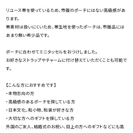
リユース帯を使っているため、市販のポーチにはない高級感があ
ります。
帯素材は扱いにくいため、帯生地を使ったポーチは、市販品には
あまり無い希少品です。
ポーチに合わせてミニタッセルをおつけしました。
お好きなストラップやチャームに付け替えていただくことも可能で
す。
【こんな方におすすめです】
・本物志向の方
・高級感のあるポーチを探している方
・日本文化、和小物、和装が好きな方
・大切な方へのギフトを探している方
外国のご友人、結婚式のお祝い、目上の方へのギフトなどにも高