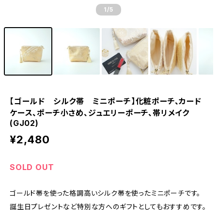
1
/5
【ゴールド シルク帯 ミニポーチ】化粧ポーチ、カード
ケース、ポーチ小さめ、ジュエリーポーチ、帯リメイク
(GJ02)
¥2,480
SOLD OUT
ゴールド帯を使った格調高いシルク帯を使ったミニポーチです。
誕生日プレゼントなど特別な方へのギフトとしてもおすすめです。