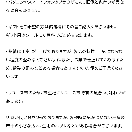
・パソコンやスマートフォンのブラウザにより画像と色合いが異な
る場合もあります。
・ギフトをご希望の方は備考欄にその旨ご記入くださいませ。
ギフト用のシールにて無料でご対応いたします。
・裁縫は丁寧に仕上げてありますが、製品の特性上、気にならな
い程度の歪みなどございます。また手作業で仕上げておりますた
め、縫製の歪みなどある場合もありますので、予めご了承くださ
いませ。
・リユース帯のため、帯生地にリユース帯特有の風合い、味わいが
あります。
状態が良い帯を使っておりますが、製作時に気がつかない程度の
若干の小さな汚れ、生地のホツレなどがある場合がございます。