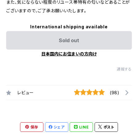
また、気にならない程度のリユース帯特有の匂いなどあることが
ございますので、ご了承お願いいたします。
International shipping available
Sold out
日本国内にお住まいの方向け
通報する
レビュー
(98)
保存
シェア
LINE
ポスト