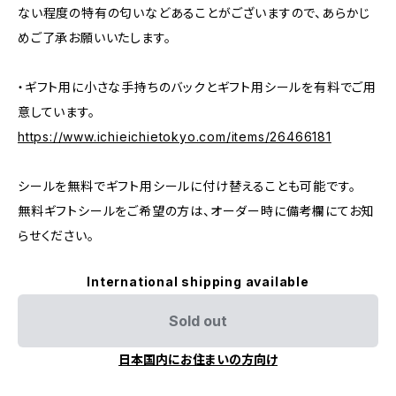
ない程度の特有の匂いなどあることがございますので、あらかじ
めご了承お願いいたします。
・ギフト用に小さな手持ちのバックとギフト用シールを有料でご用
意しています。
https://www.ichieichietokyo.com/items/26466181
シールを無料でギフト用シールに付け替えることも可能です。
無料ギフトシールをご希望の方は、オーダー時に備考欄にてお知
らせください。
International shipping available
Sold out
日本国内にお住まいの方向け