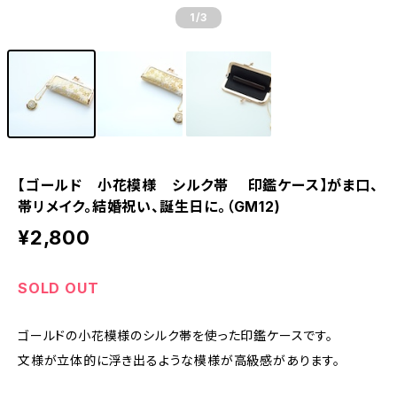
1
/3
【ゴールド 小花模様 シルク帯 印鑑ケース】がま口、
帯リメイク。結婚祝い、誕生日に。（GM12)
¥2,800
SOLD OUT
ゴールドの小花模様のシルク帯を使った印鑑ケースです。
文様が立体的に浮き出るような模様が高級感があります。