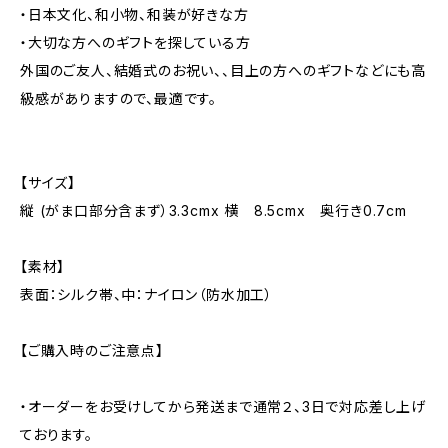
・日本文化、和小物、和装が好きな方
・大切な方へのギフトを探している方
外国のご友人、結婚式のお祝い、、目上の方へのギフトなどにも高
級感がありますので、最適です。
【サイズ】
縦 (がま口部分含まず）3.3cmx 横 8.5cmx 奥行き0.7cm
【素材】
表面：シルク帯、中：ナイロン（防水加工）
【ご購入時のご注意点】
・オーダーをお受けしてから発送まで通常２、3日で対応差し上げ
ております。