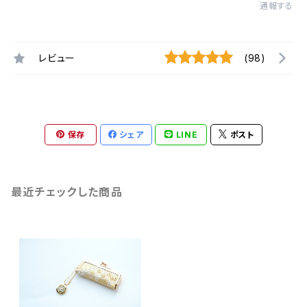
通報する
レビュー
(98)
保存
シェア
LINE
ポスト
最近チェックした商品