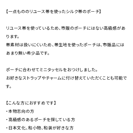
【一点もののリユース帯を使ったシルク帯のポーチ】
リユース帯を使っているため、市販のポーチにはない高級感があ
ります。
帯素材は扱いにくいため、帯生地を使ったポーチは、市販品には
あまり無い希少品です。
ポーチに合わせてミニタッセルをおつけしました。
お好きなストラップやチャームに付け替えていただくことも可能で
す。
【こんな方におすすめです】
・本物志向の方
・高級感のあるポーチを探している方
・日本文化、和小物、和装が好きな方