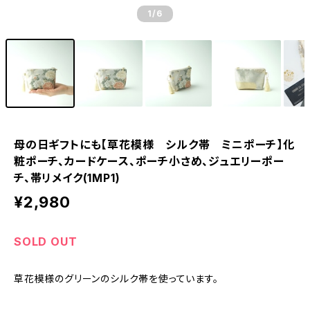
1
/6
母の日ギフトにも【草花模様 シルク帯 ミニポーチ】化
粧ポーチ、カードケース、ポーチ小さめ、ジュエリーポー
チ、帯リメイク(1MP1)
¥2,980
SOLD OUT
草花模様のグリーンのシルク帯を使っています。