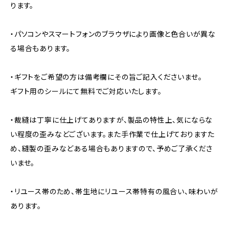
ります。
・パソコンやスマートフォンのブラウザにより画像と色合いが異な
る場合もあります。
・ギフトをご希望の方は備考欄にその旨ご記入くださいませ。
ギフト用のシールにて無料でご対応いたします。
・裁縫は丁寧に仕上げてありますが、製品の特性上、気にならな
い程度の歪みなどございます。また手作業で仕上げておりますた
め、縫製の歪みなどある場合もありますので、予めご了承くださ
いませ。
・リユース帯のため、帯生地にリユース帯特有の風合い、味わいが
あります。