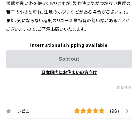
状態が良い帯を使っておりますが、製作時に気がつかない程度の
若干の小さな汚れ、生地のホツレなどがある場合がございます。
また、気にならない程度のリユース帯特有の匂いなどあることが
ございますので、ご了承お願いいたします。
International shipping available
Sold out
日本国内にお住まいの方向け
通報する
レビュー
(98)