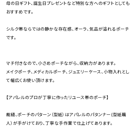
母の日ギフト、誕生日プレゼントなど特別な方へのギフトとしても
おすすめです。
シルク帯ならではの静かな存在感、オーラ、気品が溢れるポーチ
です。
マチ付きなので、小さめポーチながら、収納力があります。
メイクポーチ、メディカルポーチ、ジュエリーケース、小物入れとし
て幅広くお使い頂けます。
【アパレルのプロが丁寧に作ったリユース帯のポーチ】
裁縫、ポーチのパターン（型紙）はアパレルのパタンナー(型紙職
人）が手がけており、丁寧な手作業で仕上げてあります。