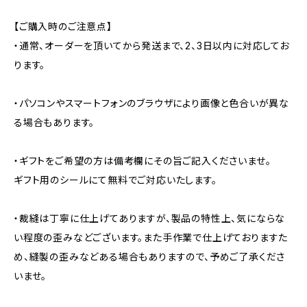
【ご購入時のご注意点】
・通常、オーダーを頂いてから発送まで、2、3日以内に対応してお
ります。
・パソコンやスマートフォンのブラウザにより画像と色合いが異な
る場合もあります。
・ギフトをご希望の方は備考欄にその旨ご記入くださいませ。
ギフト用のシールにて無料でご対応いたします。
・裁縫は丁寧に仕上げてありますが、製品の特性上、気にならな
い程度の歪みなどございます。また手作業で仕上げておりますた
め、縫製の歪みなどある場合もありますので、予めご了承くださ
いませ。