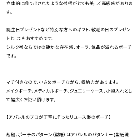
立体的に織り出されたような帯柄がとても美しく高級感がありま
す。
誕生日プレゼントなど特別な方へのギフト、敬老の日のプレゼン
トとしてもおすすめです。
シルク帯ならではの静かな存在感、オーラ、気品が溢れるポーチ
です。
マチ付きなので、小さめポーチながら、収納力があります。
メイクポーチ、メディカルポーチ、ジュエリーケース、小物入れとし
て幅広くお使い頂けます。
【アパレルのプロが丁寧に作ったリユース帯のポーチ】
裁縫、ポーチのパターン（型紙）はアパレルのパタンナー(型紙職