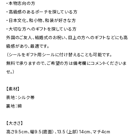
・本物志向の方
・高級感のあるポーチを探している方
・日本文化、和小物、和装が好きな方
・大切な方へのギフトを探している方
外国のご友人、結婚式のお祝い、目上の方へのギフトなどにも高
級感があり、最適です。
（シールをギフト用シールに付け替えることも可能です。
無料で承りますので、ご希望の方は備考欄にコメントくださいま
せ。）
【素材】
表地：シルク帯
裏地：綿
【大きさ】
高さ9.5cm、幅9.5(底面）、13.5（上部）14cm、マチ4cm