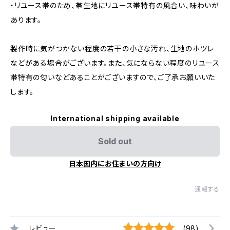
・リユース帯のため、帯生地にリユース帯特有の風合い、味わいが
あります。
製作時に気がつかない程度の若干の小さな汚れ、生地のホツレ
などがある場合がございます。また、気にならない程度のリユース
帯特有の匂いなどあることがございますので、ご了承お願いいた
します。
International shipping available
Sold out
日本国内にお住まいの方向け
通報する
レビュー
(98)