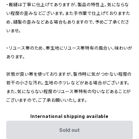
・裁縫は丁寧に仕上げてありますが、製品の特性上、気にならな
い程度の歪みなどございます。また手作業で仕上げておりますた
め、縫製の歪みなどある場合もありますので、予めご了承くださ
いませ。
・リユース帯のため、帯生地にリユース帯特有の風合い、味わいが
あります。
状態が良い帯を使っておりますが、製作時に気がつかない程度の
若干の小さな汚れ、生地のホツレなどがある場合がございます。
また、気にならない程度のリユース帯特有の匂いなどあることが
ございますので、ご了承お願いいたします。
International shipping available
Sold out