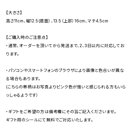
【大きさ】
高さ11cm、幅12.5(底面）、13.5（上部）16cm、マチ4.5cm
【ご購入時のご注意点】
・通常、オーダーを頂いてから発送まで、2、3日以内に対応してお
ります。
・パソコンやスマートフォンのブラウザにより画像と色合いが異な
る場合もあります。
(こちらの帯柄はお写真よりピンク色が強いと感じられる方もいら
っしゃるようです）
・ギフトをご希望の方は備考欄にその旨ご記入くださいませ。
ギフト用のシールにて無料でご対応いたします。