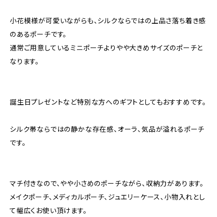
小花模様が可愛いながらも、シルクならではの上品さ落ち着き感
のあるポーチです。
通常ご用意しているミニポーチよりやや大きめサイズのポーチと
なります。
誕生日プレゼントなど特別な方へのギフトとしてもおすすめです。
シルク帯ならではの静かな存在感、オーラ、気品が溢れるポーチ
です。
マチ付きなので、やや小さめのポーチながら、収納力があります。
メイクポーチ、メディカルポーチ、ジュエリーケース、小物入れとし
て幅広くお使い頂けます。