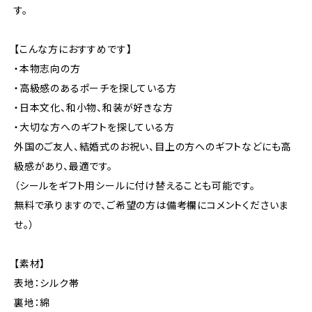
す。
【こんな方におすすめです】
・本物志向の方
・高級感のあるポーチを探している方
・日本文化、和小物、和装が好きな方
・大切な方へのギフトを探している方
外国のご友人、結婚式のお祝い、目上の方へのギフトなどにも高
級感があり、最適です。
（シールをギフト用シールに付け替えることも可能です。
無料で承りますので、ご希望の方は備考欄にコメントくださいま
せ。）
【素材】
表地：シルク帯
裏地：綿