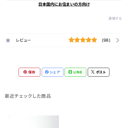
日本国内にお住まいの方向け
通報する
レビュー
(98)
保存
シェア
LINE
ポスト
最近チェックした商品