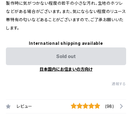
製作時に気がつかない程度の若干の小さな汚れ、生地のホツレ
などがある場合がございます。また、気にならない程度のリユース
帯特有の匂いなどあることがございますので、ご了承お願いいた
します。
International shipping available
Sold out
日本国内にお住まいの方向け
通報する
レビュー
(98)