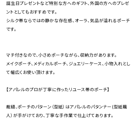
誕生日プレゼントなど特別な方へのギフト、外国の方へのプレゼ
ントとしてもおすすめです。
シルク帯ならではの静かな存在感、オーラ、気品が溢れるポーチ
です。
マチ付きなので、小さめポーチながら、収納力があります。
メイクポーチ、メディカルポーチ、ジュエリーケース、小物入れとし
て幅広くお使い頂けます。
【アパレルのプロが丁寧に作ったリユース帯のポーチ】
裁縫、ポーチのパターン（型紙）はアパレルのパタンナー(型紙職
人）が手がけており、丁寧な手作業で仕上げてあります。