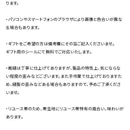
ります。
・パソコンやスマートフォンのブラウザにより画像と色合いが異な
る場合もあります。
・ギフトをご希望の方は備考欄にその旨ご記入くださいませ。
ギフト用のシールにて無料でご対応いたします。
・裁縫は丁寧に仕上げてありますが、製品の特性上、気にならな
い程度の歪みなどございます。また手作業で仕上げておりますた
め、縫製の歪みなどある場合もありますので、予めご了承くださ
いませ。
・リユース帯のため、帯生地にリユース帯特有の風合い、味わいが
あります。