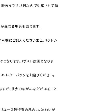
発送まで、2、3日以内で対応させて頂
いが異なる場合もあります。
備考欄にご記入くださいませ。ギフトシ
けとなります。（ポスト投函となりま
は、レターパックをお選びください。
ますが、多少のゆがみなどがあること
にリユース帯特有の風合い、味わいが