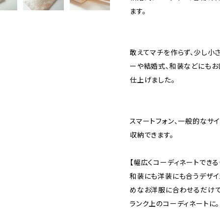
ます。
敢えてマチを作らず、少し小
ーや結婚式、和装などにもお
仕上げました。
スマートフォン、一般的なサイ
収納できます。
【幅広くコーディネートできる
和装にも洋装にも合うデザイ
めなお洋服に合わせるだけで
ランク上のコーディネートに。