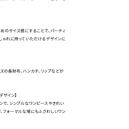
さめのサイズ感にすることで、パーティ
しゃれに持っていただけるデザインに
ズの長財布、ハンカチ、リップなどが
デザイン】
ンで、シンプルなワンピースやきれい
、フォーマルな場にもふさわしいワン