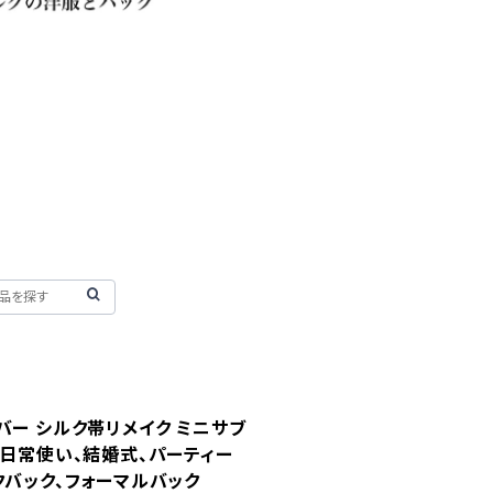
バー シルク帯リメイク ミニサブ
】日常使い、結婚式、パーティー
クバック、フォーマルバック