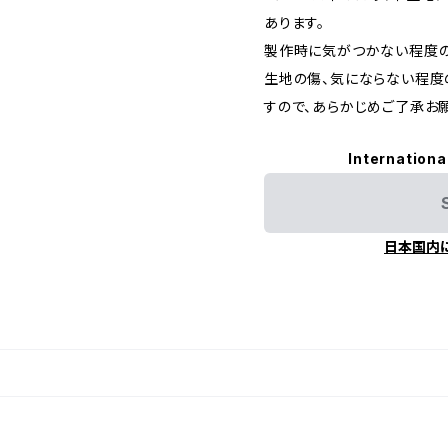
あります。
製作時に気がつかない程度の
生地の傷、気にならない程度
すので、あらかじめご了承お
Internationa
日本国内