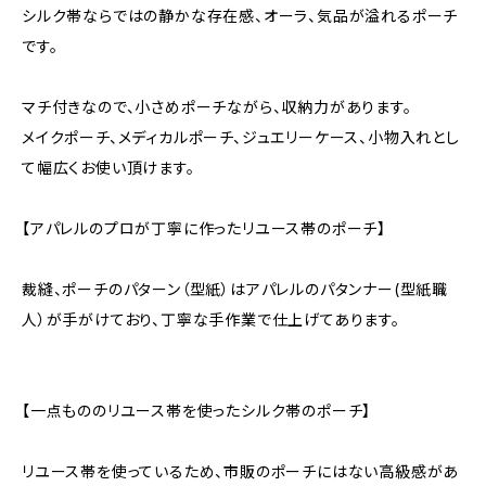
シルク帯ならではの静かな存在感、オーラ、気品が溢れるポーチ
です。
マチ付きなので、小さめポーチながら、収納力があります。
メイクポーチ、メディカルポーチ、ジュエリーケース、小物入れとし
て幅広くお使い頂けます。
【アパレルのプロが丁寧に作ったリユース帯のポーチ】
裁縫、ポーチのパターン（型紙）はアパレルのパタンナー(型紙職
人）が手がけており、丁寧な手作業で仕上げてあります。
【一点もののリユース帯を使ったシルク帯のポーチ】
リユース帯を使っているため、市販のポーチにはない高級感があ