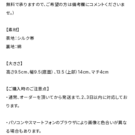
無料で承りますので、ご希望の方は備考欄にコメントくださいま
せ。）
【素材】
表地：シルク帯
裏地：綿
【大きさ】
高さ9.5cm、幅9.5(底面）、13.5（上部）14cm、マチ4cm
【ご購入時のご注意点】
・通常、オーダーを頂いてから発送まで、2、3日以内に対応してお
ります。
・パソコンやスマートフォンのブラウザにより画像と色合いが異な
る場合もあります。