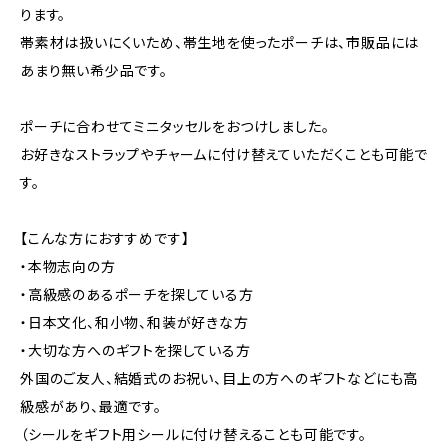
ります。
帯素材は扱いにくいため、帯生地を使ったポーチは、市販品には
あまり無い希少品です。
ポーチに合わせてミニタッセルをおつけしました。
お好きなストラップやチャームに付け替えていただくことも可能で
す。
【こんな方におすすめです】
・本物志向の方
・高級感のあるポーチを探している方
・日本文化、和小物、和装が好きな方
・大切な方へのギフトを探している方
外国のご友人、結婚式のお祝い、目上の方へのギフトなどにも高
級感があり、最適です。
（シールをギフト用シールに付け替えることも可能です。