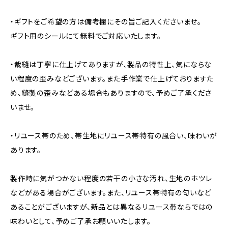
・ギフトをご希望の方は備考欄にその旨ご記入くださいませ。
ギフト用のシールにて無料でご対応いたします。
・裁縫は丁寧に仕上げてありますが、製品の特性上、気にならな
い程度の歪みなどございます。また手作業で仕上げておりますた
め、縫製の歪みなどある場合もありますので、予めご了承くださ
いませ。
・リユース帯のため、帯生地にリユース帯特有の風合い、味わいが
あります。
製作時に気がつかない程度の若干の小さな汚れ、生地のホツレ
などがある場合がございます。また、リユース帯特有の匂いなど
あることがございますが、新品とは異なるリユース帯ならではの
味わいとして、予めご了承お願いいたします。