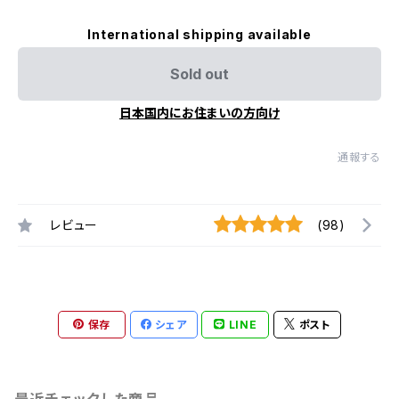
International shipping available
Sold out
日本国内にお住まいの方向け
通報する
レビュー
(98)
保存
シェア
LINE
ポスト