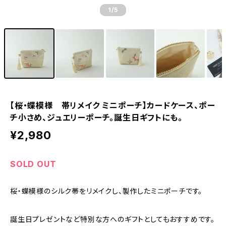
1
/5
【桜・蝶模様 帯リメイク ミニポーチ】カードケース、ポー
チ小さめ、ジュエリーポーチ。誕生日ギフトにも。
¥2,980
SOLD OUT
桜・蝶模様のシルク帯をリメイクし、製作したミニポーチです。
誕生日プレゼントなど特別な方へのギフトとしてもおすすめです。