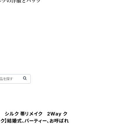
 シルク 帯リメイク 2Way ク
ク】結婚式、パーティー、お呼ばれ