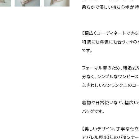
柔らかで優しい持ち心地が特
【幅広くコーディネートできる
和装にも洋装にも合う、今の
です。
フォーマル帯のため、結婚式
分なく、シンプルなワンピー
ふさわしいワンランク上のコ
着物や日常使いなど、幅広い
バッグです。
【美しいデザイン、丁寧な仕立
アパレル歴40年のパタンナー