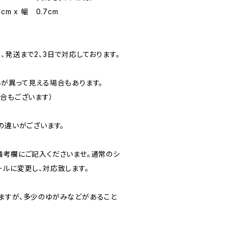
m x 幅 0.7cm
、発送まで2、3日で対応しております。
いが異って見える場合もあります。
合もございます）
の違いがございます。
備考欄にご記入くださいませ。通常のシ
ールに変更し、対応致します。
ますが、多少のゆがみなどがあること