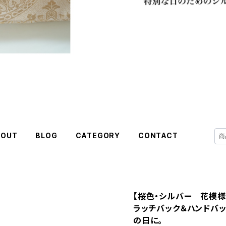
BOUT
BLOG
CATEGORY
CONTACT
【桜色・シルバー 花模様
ラッチバック＆ハンドバッ
の日に。