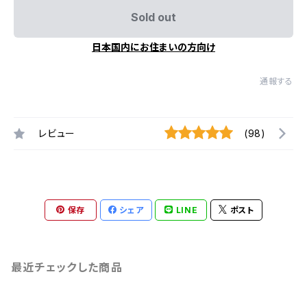
Sold out
日本国内にお住まいの方向け
通報する
レビュー
(98)
保存
シェア
LINE
ポスト
最近チェックした商品