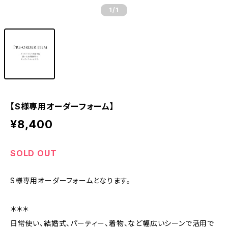
1
/1
【S様専用オーダーフォーム】
¥8,400
SOLD OUT
S様専用オーダーフォームとなります。
＊＊＊
日常使い、結婚式、パーティー、着物、など幅広いシーンで活用で