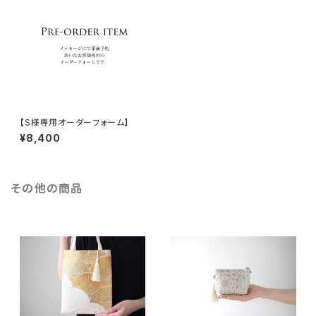
【S様専用オーダーフォーム】
¥8,400
その他の商品