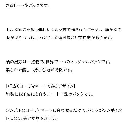
きるトート型バックです。
上品な輝きを放つ美しいシルク帯で作られたバッグは、静かな主
張がありつつも、しっとりした落ち着きと存在感があります。
柄の出方は一点物で、世界で一つのオリジナルバッグです。
柔らかで優しい持ち心地が特徴です。
【幅広くコーディネートできるデザイン】
和装にも洋装にも合う、トートー型のバックです。
シンプルなコーディネートに合わせるだけで、バックがワンポイン
トになり、装いが華やぎます。