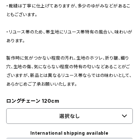
・裁縫は丁寧に仕上げてありますが、多少のゆがみなどがあるこ
ともございます。
・リユース帯のため、帯生地にリユース帯特有の風合い、味わいが
あります。
製作時に気がつかない程度の汚れ、生地のホツレ、折り皺、織り
穴、生地の傷、気にならない程度の特有の匂いなどあることがご
ざいますが、新品とは異なるリユース帯ならではの味わいとして、
あらかじめご了承お願いいたします。
ロングチェーン 120cm
選択なし
International shipping available