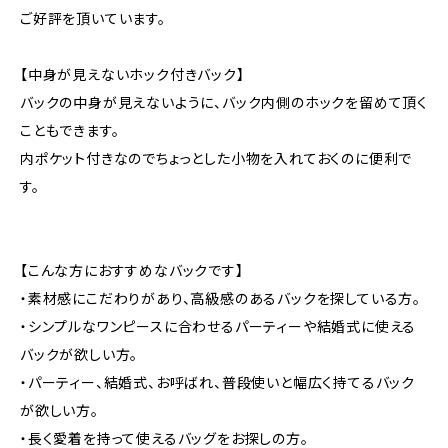
ご好評を頂いています。
【中身が見えないホック付きバック】
バックの中身が見えないように、バック内側のホックを留めて頂く
こともできます。
内ポケット付きなのでちょっとした小物を入れておくのに便利で
す。
【こんな方におすすめなバックです】
・素材感にこだわりがあり、高級感のあるバックを探している方。
・シンプルなワンピースに合わせるパーティーや結婚式に使える
バックが欲しい方。
・パーティー、結婚式、お呼ばれ、普段使いと幅広く持てるバック
が欲しい方。
・長く愛着を持って使えるバッグをお探しの方。