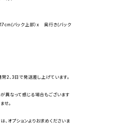
17cm(バック上部）x 奥行き(バック
常2、3日で発送差し上げています。
いが異なって感じる場合もございます
ませ。
方は、オプションよりお求めくださいま