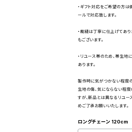
・ギフト対応をご希望の方は
ールで対応致します。
・裁縫は丁寧に仕上げてあり
もございます。
・リユース帯のため、帯生地
あります。
製作時に気がつかない程度の
生地の傷、気にならない程度
すが、新品とは異なるリユー
めご了承お願いいたします。
ロングチェーン 120cm