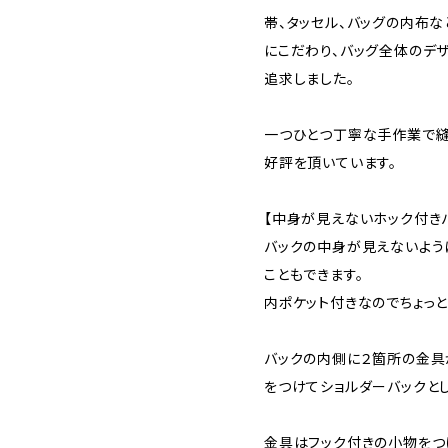
帯、タッセル、バッグの内布
にこだわり、バッグ全体のデ
追求しました。
一つひとつ丁寧な手作業で縫
好評を頂いています。
【中身が見えないホック付き
バックの中身が見えないよう
こともできます。
内ポケット付きなのでちょっ
バックの内側に２箇所の金具
をつけてショルダーバックと
金具はフック付きの小物をつ