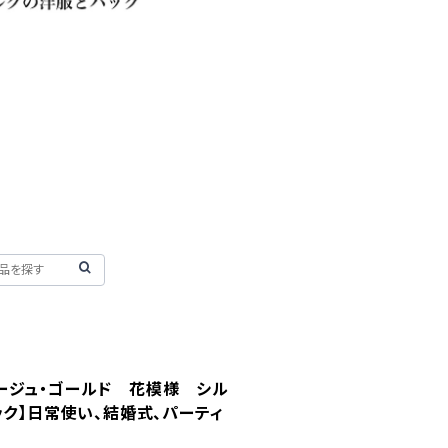
ージュ・ゴールド 花模様 シル
ック】日常使い、結婚式、パーティ