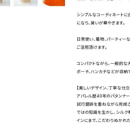
シンプルなコーディネートに
になり、装いが華やぎます。
日常使い、着物、パーティー
ご活用頂けます。
コンパクトながら、一般的な大
ポーチ、ハンカチなどが収納で
【美しいデザイン、丁寧な仕立
アパレル歴40年のパタンナー
試行錯誤を重ねながら完成さ
ではの知識を生かし、シルク
インにまで、こだわりぬかれた