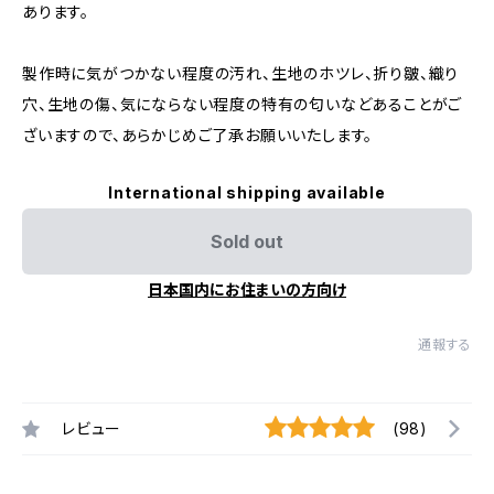
あります。
製作時に気がつかない程度の汚れ、生地のホツレ、折り皺、織り
穴、生地の傷、気にならない程度の特有の匂いなどあることがご
ざいますので、あらかじめご了承お願いいたします。
International shipping available
Sold out
日本国内にお住まいの方向け
通報する
レビュー
(98)