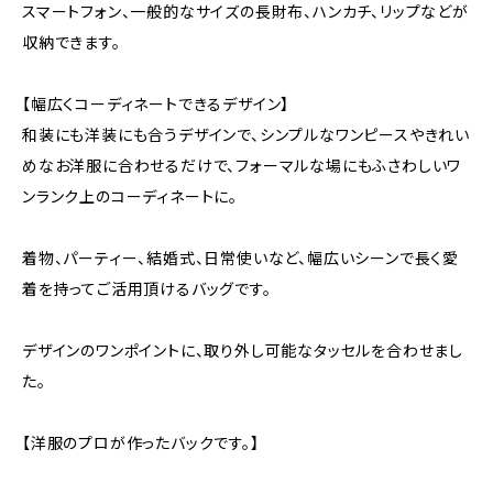
スマートフォン、一般的なサイズの長財布、ハンカチ、リップなどが
収納できます。
【幅広くコーディネートできるデザイン】
和装にも洋装にも合うデザインで、シンプルなワンピースやきれい
めなお洋服に合わせるだけで、フォーマルな場にもふさわしいワ
ンランク上のコーディネートに。
着物、パーティー、結婚式、日常使いなど、幅広いシーンで長く愛
着を持ってご活用頂けるバッグです。
デザインのワンポイントに、取り外し可能なタッセルを合わせまし
た。
【洋服のプロが作ったバックです。】