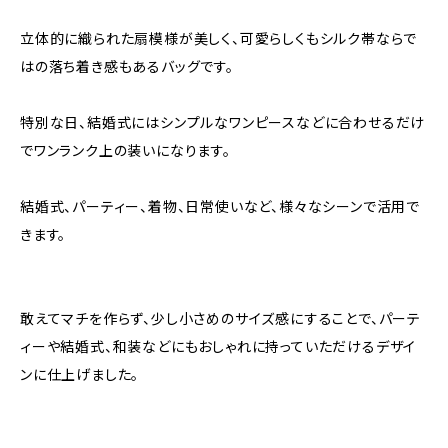
立体的に織られた扇模様が美しく、可愛らしくもシルク帯ならで
はの落ち着き感もあるバッグです。
特別な日、結婚式にはシンプルなワンピースなどに合わせるだけ
でワンランク上の装いになります。
結婚式、パーティー、着物、日常使いなど、様々なシーンで活用で
きます。
敢えてマチを作らず、少し小さめのサイズ感にすることで、パーテ
ィーや結婚式、和装などにもおしゃれに持っていただけるデザイ
ンに仕上げました。