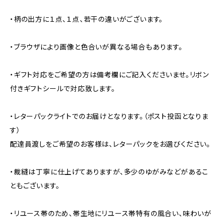
・柄の出方に１点、１点、若干の違いがございます。
・ブラウザにより画像と色合いが異なる場合もあります。
・ギフト対応をご希望の方は備考欄にご記入くださいませ。リボン
付きギフトシールで対応致します。
・レターパックライトでのお届けとなります。（ポスト投函となりま
す）
配達員渡しをご希望のお客様は、レターパックをお選びください。
・裁縫は丁寧に仕上げてありますが、多少のゆがみなどがあるこ
ともございます。
・リユース帯のため、帯生地にリユース帯特有の風合い、味わいが