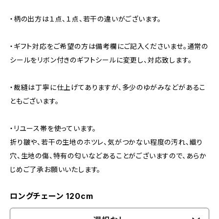
・柄の出方は１点、１点、若干の違いがございます。
・ギフト対応をご希望の方は備考欄にご記入くださいませ。通常の
シールをリボン付きのギフトシールに変更し、対応致します。
・裁縫は丁寧に仕上げてありますが、多少のゆがみなどがあるこ
ともございます。
・リユース帯を使っています。
折り皺や、若干の生地のホツレ、気がつかない程度の汚れ、織り
穴、生地の傷、特有の匂いなどあることがございますので、あらか
じめご了承お願いいたします。
ロングチェーン 120cm