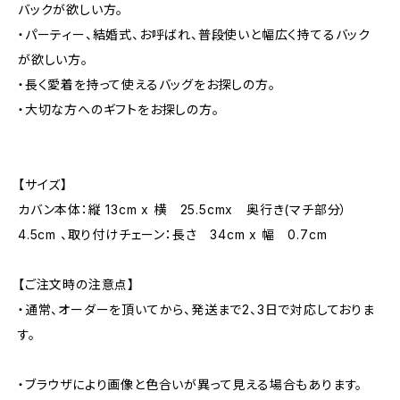
バックが欲しい方。
・パーティー、結婚式、お呼ばれ、普段使いと幅広く持てるバック
が欲しい方。
・長く愛着を持って使えるバッグをお探しの方。
・大切な方へのギフトをお探しの方。
【サイズ】
カバン本体：縦 13cm x 横 25.5cmx 奥行き(マチ部分）
4.5cm 、取り付けチェーン：長さ 34cm x 幅 0.7cm
【ご注文時の注意点】
・通常、オーダーを頂いてから、発送まで2、3日で対応しておりま
す。
・ブラウザにより画像と色合いが異って見える場合もあります。