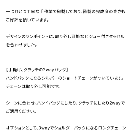
一つひとつ丁寧な手作業で縫製しており、縫製の完成度の高さも
ご好評を頂いています。
デザインのワンポイントに、取り外し可能なビジュー付きタッセル
を合わせました。
【手提げ、クラッチの2wayバック】
ハンドバックになるシルバーのショートチェーンがついています。
チェーンは取り外し可能です。
シーンに合わせ、ハンドバッグにしたり、クラッチにしたり2wayで
ご活用ください。
オプションとして、3wayでショルダーバックになるロングチェーン