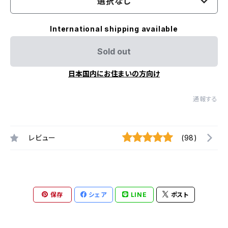
選択なし
International shipping available
Sold out
日本国内にお住まいの方向け
通報する
レビュー
(98)
保存
シェア
LINE
ポスト