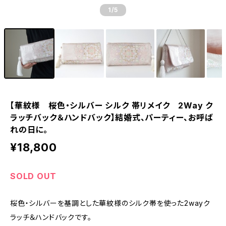
1
/5
【華紋様 桜色・シルバー シルク 帯リメイク 2Way ク
ラッチバック＆ハンドバック】結婚式、パーティー、お呼ば
れの日に。
¥18,800
SOLD OUT
桜色・シルバーを基調とした華紋様のシルク帯を使った2wayク
ラッチ＆ハンドバックです。