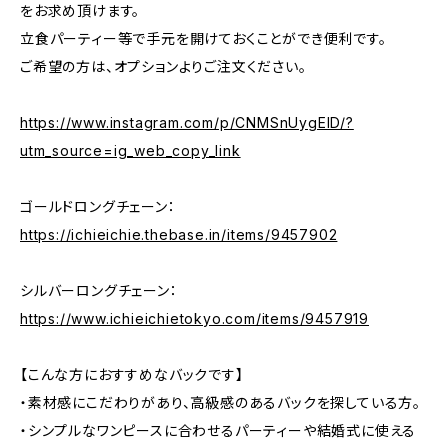
をお求め頂けます。
立食パーティー等で手元を開けておくことができ便利です。
ご希望の方は、オプションよりご注文ください。
https://www.instagram.com/p/CNMSnUygElD/?
utm_source=ig_web_copy_link
ゴールドロングチェーン：
https://ichieichie.thebase.in/items/9457902
シルバーロングチェーン：
https://www.ichieichietokyo.com/items/9457919
【こんな方におすすめなバックです】
・素材感にこだわりがあり、高級感のあるバックを探している方。
・シンプルなワンピースに合わせるパーティーや結婚式に使える