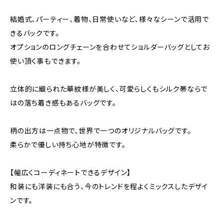
結婚式、パーティー、着物、日常使いなど、様々なシーンで活用で
きるバックです。
オプションのロングチェーンを合わせてショルダーバッグとしてお
使い頂く事もできます。
立体的に織られた華紋様が美しく、可愛らしくもシルク帯ならで
はの落ち着き感もあるバッグです。
柄の出方は一点物で、世界で一つのオリジナルバッグです。
柔らかで優しい持ち心地が特徴です。
【幅広くコーディネートできるデザイン】
和装にも洋装にも合う、今のトレンドを程よくミックスしたデザイ
ンです。