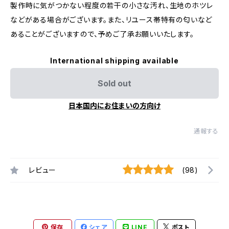
製作時に気がつかない程度の若干の小さな汚れ、生地のホツレ
などがある場合がございます。また、リユース帯特有の匂いなど
あることがございますので、予めご了承お願いいたします。
International shipping available
Sold out
日本国内にお住まいの方向け
通報する
レビュー
(98)
保存
シェア
LINE
ポスト