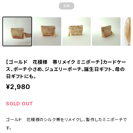
1
/6
【ゴールド 花模様 帯リメイク ミニポーチ】カードケー
ス、ポーチ小さめ、ジュエリーポーチ。誕生日ギフト、母の
日ギフトにも。
¥2,980
SOLD OUT
ゴールド 花模様のシルク帯をリメイクし、製作したミニポーチで
す。