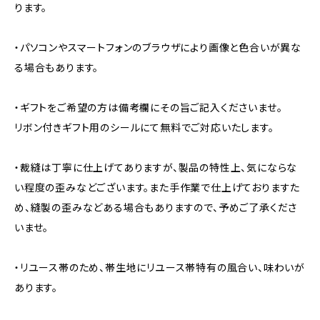
ります。
・パソコンやスマートフォンのブラウザにより画像と色合いが異な
る場合もあります。
・ギフトをご希望の方は備考欄にその旨ご記入くださいませ。
リボン付きギフト用のシールにて無料でご対応いたします。
・裁縫は丁寧に仕上げてありますが、製品の特性上、気にならな
い程度の歪みなどございます。また手作業で仕上げておりますた
め、縫製の歪みなどある場合もありますので、予めご了承くださ
いませ。
・リユース帯のため、帯生地にリユース帯特有の風合い、味わいが
あります。