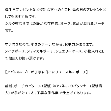
誕生日プレゼントなど特別な方へのギフト、母の日のプレゼントと
してもおすすめです。
シルク帯ならではの静かな存在感、オーラ、気品が溢れるポーチ
です。
マチ付きなので、小さめポーチながら、収納力があります。
メイクポーチ、メディカルポーチ、ジュエリーケース、小物入れとし
て幅広くお使い頂けます。
【アパレルのプロが丁寧に作ったリユース帯のポーチ】
裁縫、ポーチのパターン（型紙）はアパレルのパタンナー(型紙職
人）が手がけており、丁寧な手作業で仕上げてあります。