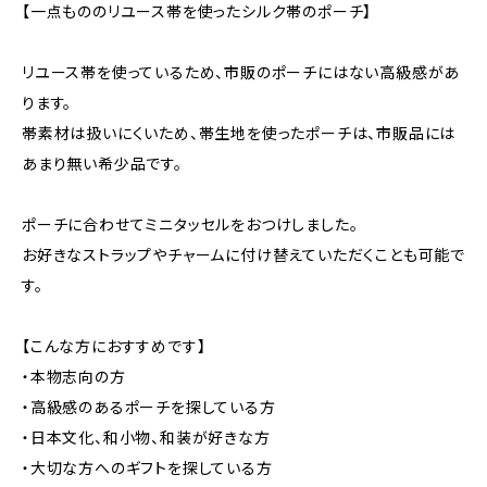
【一点もののリユース帯を使ったシルク帯のポーチ】
リユース帯を使っているため、市販のポーチにはない高級感があ
ります。
帯素材は扱いにくいため、帯生地を使ったポーチは、市販品には
あまり無い希少品です。
ポーチに合わせてミニタッセルをおつけしました。
お好きなストラップやチャームに付け替えていただくことも可能で
す。
【こんな方におすすめです】
・本物志向の方
・高級感のあるポーチを探している方
・日本文化、和小物、和装が好きな方
・大切な方へのギフトを探している方