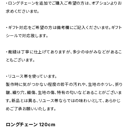
・ロングチェーンを追加でご購入ご希望の方は、オプションよりお
求めくださいませ。
・ギフト対応をご希望の方は備考欄にご記入くださいませ。ギフト
シールで対応致します。
・裁縫は丁寧に仕上げてありますが、多少のゆがみなどがあるこ
ともございます。
・リユース帯を使っています。
製作時に気がつかない程度の若干の汚れや、生地のホツレ、折り
皺、織り穴、織傷、生地の傷、特有の匂いなどあることがございま
す。新品とは異る、リユース帯ならではの味わいとして、あらかじ
めご了承お願いいたします。
ロングチェーン 120cm