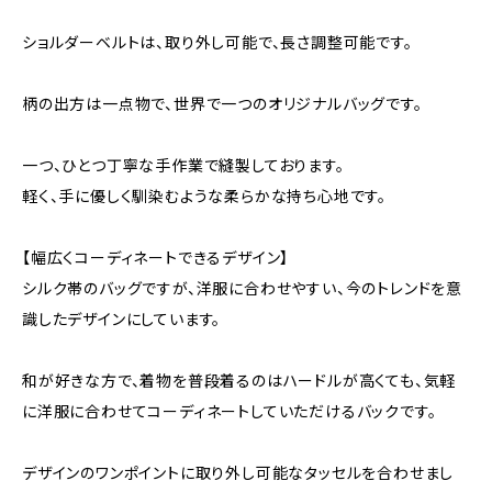
ショルダーベルトは、取り外し可能で、長さ調整可能です。
柄の出方は一点物で、世界で一つのオリジナルバッグです。
一つ、ひとつ丁寧な手作業で縫製しております。
軽く、手に優しく馴染むような柔らかな持ち心地です。
【幅広くコーディネートできるデザイン】
シルク帯のバッグですが、洋服に合わせやすい、今のトレンドを意
識したデザインにしています。
和が好きな方で、着物を普段着るのはハードルが高くても、気軽
に洋服に合わせてコーディネートしていただけるバックです。
デザインのワンポイントに取り外し可能なタッセルを合わせまし