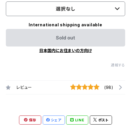
選択なし
International shipping available
Sold out
日本国内にお住まいの方向け
通報する
レビュー
(98)
保存
シェア
LINE
ポスト