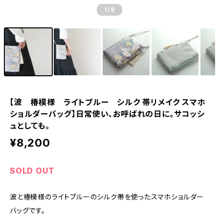
1
/8
【波 椿模様 ライトブルー シルク 帯リメイク スマホ
ショルダーバッグ】日常使い、お呼ばれの日に。サコッシ
ュとしても。
¥8,200
SOLD OUT
波と椿模様のライトブルーのシルク帯を使ったスマホショルダー
バッグです。