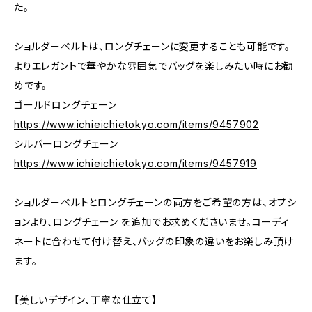
た。
ショルダーベルトは、ロングチェーンに変更することも可能です。
よりエレガントで華やかな雰囲気でバッグを楽しみたい時にお勧
めです。
ゴールドロングチェーン
https://www.ichieichietokyo.com/items/9457902
シルバーロングチェーン
https://www.ichieichietokyo.com/items/9457919
ショルダーベルトとロングチェーンの両方をご希望の方は、オプシ
ョンより、ロングチェーン を追加でお求めくださいませ。コーディ
ネートに合わせて付け替え、バッグの印象の違いをお楽しみ頂け
ます。
【美しいデザイン、丁寧な仕立て】