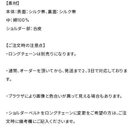
【素材】
本体：表面：シルク帯、裏面：シルク帯
中：綿100%
ショルダー部：合皮
【ご注文時の注意点】
・ロングチェーンは別売りになります。
・通常、オーダーを頂いてから、発送まで２、3日で対応しておりま
す。
・ブラウザにより画像と色合いが異って見える場合もあります。
・ショルダーベルトをロングチェーンに変更をご希望の方は、ご注
文時に備考欄にご記入くださいませ。