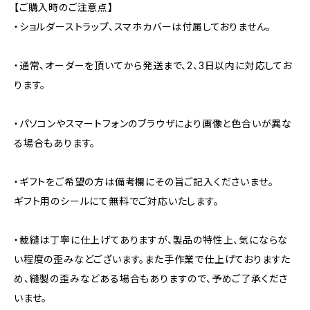
【ご購入時のご注意点】
・ショルダーストラップ、スマホカバーは付属しておりません。
・通常、オーダーを頂いてから発送まで、2、3日以内に対応してお
ります。
・パソコンやスマートフォンのブラウザにより画像と色合いが異な
る場合もあります。
・ギフトをご希望の方は備考欄にその旨ご記入くださいませ。
ギフト用のシールにて無料でご対応いたします。
・裁縫は丁寧に仕上げてありますが、製品の特性上、気にならな
い程度の歪みなどございます。また手作業で仕上げておりますた
め、縫製の歪みなどある場合もありますので、予めご了承くださ
いませ。