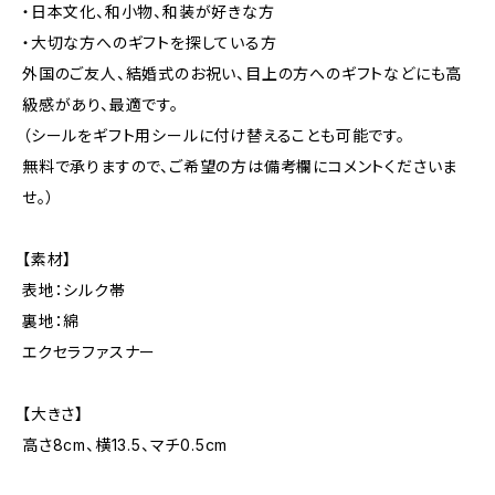
・日本文化、和小物、和装が好きな方
・大切な方へのギフトを探している方
外国のご友人、結婚式のお祝い、目上の方へのギフトなどにも高
級感があり、最適です。
（シールをギフト用シールに付け替えることも可能です。
無料で承りますので、ご希望の方は備考欄にコメントくださいま
せ。）
【素材】
表地：シルク帯
裏地：綿
エクセラファスナー
【大きさ】
高さ8cm、横13.5、マチ0.5cm