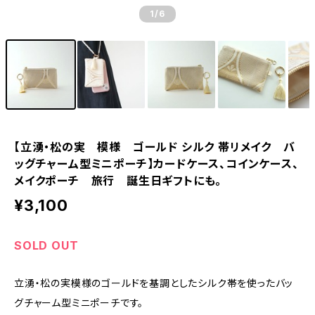
1
/6
【立湧・松の実 模様 ゴールド シルク 帯リメイク バ
ッグチャーム型ミニポーチ】カードケース、コインケース、
メイクポーチ 旅行 誕生日ギフトにも。
¥3,100
SOLD OUT
立湧・松の実模様のゴールドを基調としたシルク帯を使ったバッ
グチャーム型ミニポーチです。