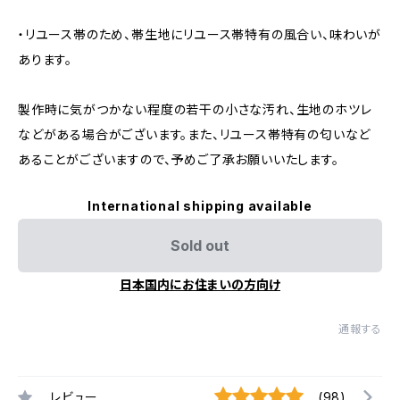
・リユース帯のため、帯生地にリユース帯特有の風合い、味わいが
あります。
製作時に気がつかない程度の若干の小さな汚れ、生地のホツレ
などがある場合がございます。また、リユース帯特有の匂いなど
あることがございますので、予めご了承お願いいたします。
International shipping available
Sold out
日本国内にお住まいの方向け
通報する
レビュー
(98)