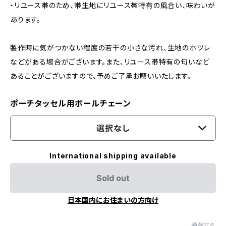
・リユース帯のため、帯生地にリユース帯特有の風合い、味わいが
あります。
製作時に気がつかない程度の若干の小さな汚れ、生地のホツレ
などがある場合がございます。また、リユース帯特有の匂いなど
あることがございますので、予めご了承お願いいたします。
ポーチタッセル用ボールチェーン
選択なし
International shipping available
Sold out
日本国内にお住まいの方向け
通報する