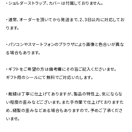
・ショルダーストラップ、カバーは付属しておりません。
・通常、オーダーを頂いてから発送まで、2、3日以内に対応してお
ります。
・パソコンやスマートフォンのブラウザにより画像と色合いが異な
る場合もあります。
・ギフトをご希望の方は備考欄にその旨ご記入くださいませ。
ギフト用のシールにて無料でご対応いたします。
・裁縫は丁寧に仕上げてありますが、製品の特性上、気にならな
い程度の歪みなどございます。また手作業で仕上げておりますた
め、縫製の歪みなどある場合もありますので、予めご了承くださ
いませ。