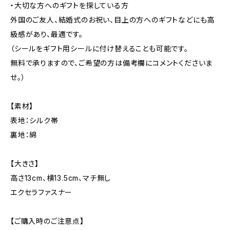
・大切な方へのギフトを探している方
外国のご友人、結婚式のお祝い、目上の方へのギフトなどにも高
級感があり、最適です。
（シールをギフト用シールに付け替えることも可能です。
無料で承りますので、ご希望の方は備考欄にコメントくださいま
せ。）
【素材】
表地：シルク帯
裏地：綿
【大きさ】
高さ13cm、横13.5cm、マチ無し
エクセラファスナー
【ご購入時のご注意点】