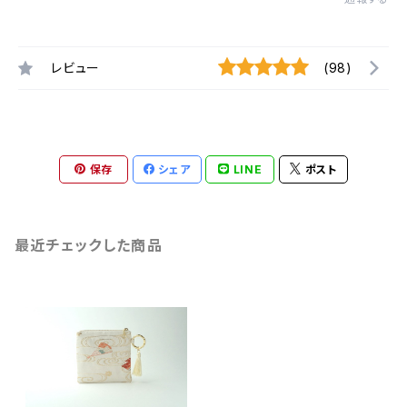
レビュー
(98)
保存
シェア
LINE
ポスト
最近チェックした商品