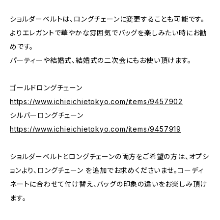
ショルダーベルトは、ロングチェーンに変更することも可能です。
よりエレガントで華やかな雰囲気でバッグを楽しみたい時にお勧
めです。
パーティーや結婚式、結婚式の二次会にもお使い頂けます。
ゴールドロングチェーン
https://www.ichieichietokyo.com/items/9457902
シルバーロングチェーン
https://www.ichieichietokyo.com/items/9457919
ショルダーベルトとロングチェーンの両方をご希望の方は、オプシ
ョンより、ロングチェーン を追加でお求めくださいませ。コーディ
ネートに合わせて付け替え、バッグの印象の違いをお楽しみ頂け
ます。