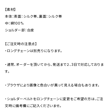
【素材】
本体：表面：シルク帯、裏面：シルク帯
中：綿100%
ショルダー部：合皮
【ご注文時の注意点】
・ロングチェーンは別売りになります。
・通常、オーダーを頂いてから、発送まで２、3日で対応しておりま
す。
・ブラウザにより画像と色合いが異って見える場合もあります。
・ショルダーベルトをロングチェーンに変更をご希望の方は、ご注
文時に備考欄にご記入くださいませ。