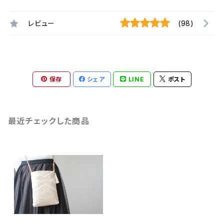
レビュー
(98)
保存
シェア
LINE
ポスト
最近チェックした商品