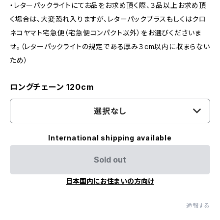
・レターパックライトにてお品をお求め頂く際、３品以上お求め頂
く場合は、大変恐れ入りますが、レターパックプラスもしくはクロ
ネコヤマト宅急便（宅急便コンパクト以外）をお選びくださいま
せ。（レターパックライトの規定である厚み３cm以内に収まらない
ため）
ロングチェーン 120cm
選択なし
International shipping available
Sold out
日本国内にお住まいの方向け
通報する