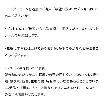
・ロングチェーンを追加でご購入ご希望の方は、オプションよりお
求めくださいませ。
・ギフト対応をご希望の方は備考欄にご記入くださいませ。ギフト
シールで対応致します。
・裁縫は丁寧に仕上げてありますが、多少のゆがみなどがあるこ
ともございます。
・リユース帯を使っています。
製作時に気がつかない程度の若干の汚れや、生地のホツレ、折り
皺、織り穴、織傷、生地の傷、特有の匂いなどあることがございま
す。新品とは異る、リユース帯ならではの味わいとして、あらかじ
めご了承お願いいたします。