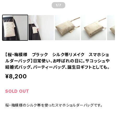
1
/7
【桜・梅模様 ブラック シルク帯リメイク スマホショ
ルダーバッグ】日常使い、お呼ばれの日に。サコッシュや
結婚式バッグ、パーティーバッグ、誕生日ギフトとしても。
¥8,200
SOLD OUT
桜・梅模様のシルク帯を使ったスマホショルダーバッグです。