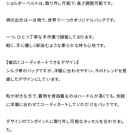
ショルダーベルトは、取り外し可能で、長さ調整可能です。
柄の出方は一点物で、世界で一つのオリジナルバッグです。
一つ、ひとつ丁寧な手作業で縫製しております。
軽く、手に優しく馴染むような柔らかな持ち心地です。
【幅広くコーディネートできるデザイン】
シルク帯のバッグですが、洋服に合わせやすい、今のトレンドを意
識したデザインにしています。
和が好きな方で、着物を普段着るのはハードルが高くても、気軽
に洋服に合わせてコーディネートしていただけるバックです。
デザインのワンポイントに取り外し可能なタッセルを合わせまし
た。