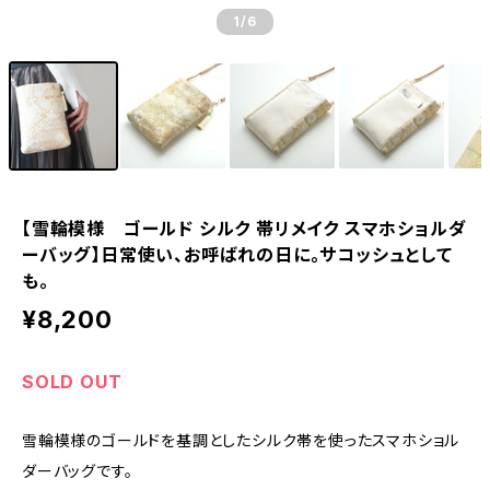
1
/6
【雪輪模様 ゴールド シルク 帯リメイク スマホショルダ
ーバッグ】日常使い、お呼ばれの日に。サコッシュとして
も。
¥8,200
SOLD OUT
雪輪模様のゴールドを基調としたシルク帯を使ったスマホショル
ダーバッグです。