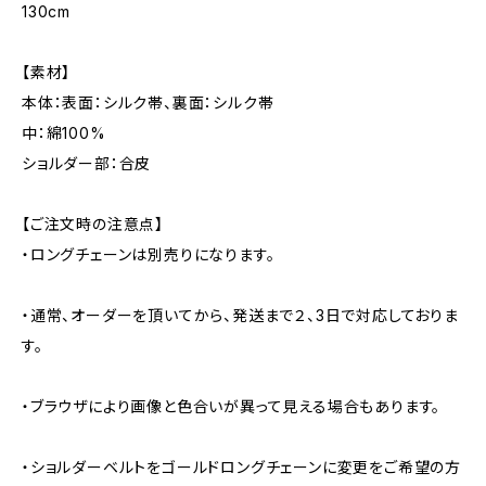
130cm
【素材】
本体：表面：シルク帯、裏面：シルク帯
中：綿100%
ショルダー部：合皮
【ご注文時の注意点】
・ロングチェーンは別売りになります。
・通常、オーダーを頂いてから、発送まで２、3日で対応しておりま
す。
・ブラウザにより画像と色合いが異って見える場合もあります。
・ショルダーベルトをゴールドロングチェーンに変更をご希望の方