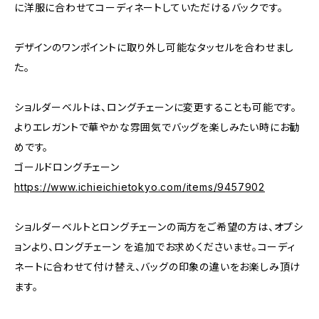
に洋服に合わせてコーディネートしていただけるバックです。
デザインのワンポイントに取り外し可能なタッセルを合わせまし
た。
ショルダーベルトは、ロングチェーンに変更することも可能です。
よりエレガントで華やかな雰囲気でバッグを楽しみたい時にお勧
めです。
ゴールドロングチェーン
https://www.ichieichietokyo.com/items/9457902
ショルダーベルトとロングチェーンの両方をご希望の方は、オプシ
ョンより、ロングチェーン を追加でお求めくださいませ。コーディ
ネートに合わせて付け替え、バッグの印象の違いをお楽しみ頂け
ます。