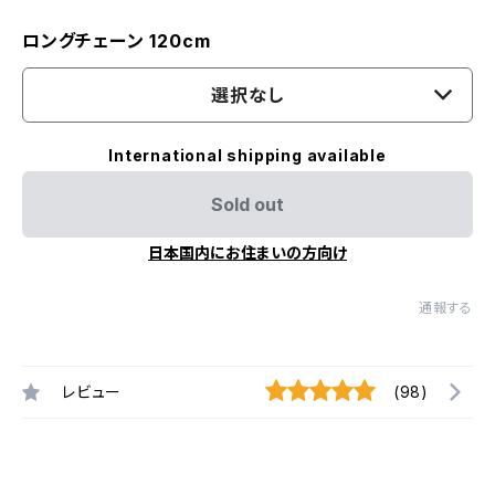
ロングチェーン 120cm
選択なし
International shipping available
Sold out
日本国内にお住まいの方向け
通報する
レビュー
(98)