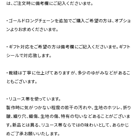
は、ご注文時に備考欄にご記入くださいませ。
・ゴールドロングチェーンを追加でご購入ご希望の方は、オプショ
ンよりお求めくださいませ。
・ギフト対応をご希望の方は備考欄にご記入くださいませ。ギフト
シールで対応致します。
・裁縫は丁寧に仕上げてありますが、多少のゆがみなどがあるこ
ともございます。
・リユース帯を使っています。
製作時に気がつかない程度の若干の汚れや、生地のホツレ、折り
皺、織り穴、織傷、生地の傷、特有の匂いなどあることがございま
す。新品とは異る、リユース帯ならではの味わいとして、あらかじ
めご了承お願いいたします。