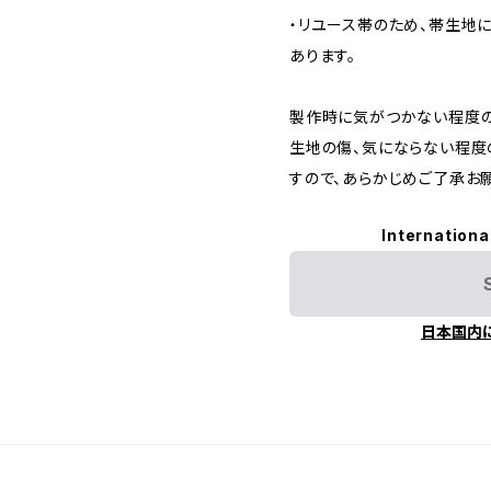
・リユース帯のため、帯生地
あります。
製作時に気がつかない程度の
生地の傷、気にならない程度
すので、あらかじめご了承お
Internationa
日本国内