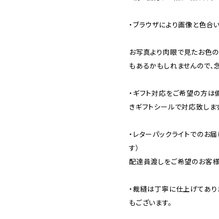
・ブラウザにより画像と色合
お写真より肉眼で見たお色の
もあるかもしれませんので、
・ギフト対応をご希望の方は
きギフトシールで対応致しま
・レターパックライトでのお届
す）
配達員渡しをご希望のお客様
・裁縫は丁寧に仕上げてあり
もございます。