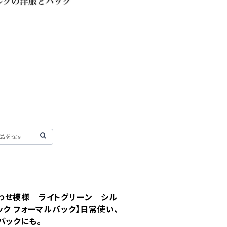
わせ模様 ライトグリーン シル
ック フォーマルバック】日常使い、
バックにも。