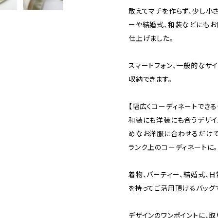
敢えてマチを作らず、少し小
ーや結婚式、和装などにもお
仕上げました。
スマートフォン、一般的なサイ
収納できます。
【幅広くコーディネートできる
和装にも洋装にも合うデザイ
めなお洋服に合わせるだけで
ランク上のコーディネートに。
着物、パーティー、結婚式、
を持ってご活用頂けるバッグ
デザインのワンポイントに、