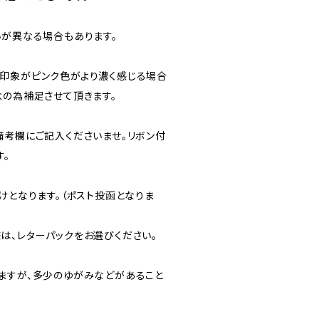
いが異なる場合もあります。
印象がピンク色がより濃く感じる場合
念の為補足させて頂きます。
備考欄にご記入くださいませ。リボン付
す。
けとなります。（ポスト投函となりま
は、レターパックをお選びください。
ますが、多少のゆがみなどがあること