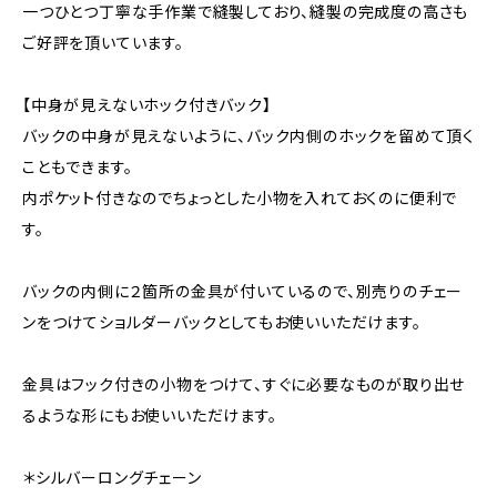
一つひとつ丁寧な手作業で縫製しており、縫製の完成度の高さも
ご好評を頂いています。
【中身が見えないホック付きバック】
バックの中身が見えないように、バック内側のホックを留めて頂く
こともできます。
内ポケット付きなのでちょっとした小物を入れておくのに便利で
す。
バックの内側に２箇所の金具が付いているので、別売りのチェー
ンをつけてショルダーバックとしてもお使いいただけます。
金具はフック付きの小物をつけて、すぐに必要なものが取り出せ
るような形にもお使いいただけます。
＊シルバーロングチェーン