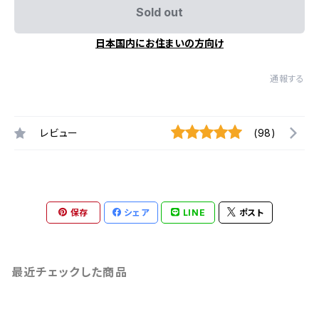
Sold out
日本国内にお住まいの方向け
通報する
レビュー
(98)
保存
シェア
LINE
ポスト
最近チェックした商品