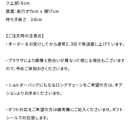
ク上部）6cm
底面：奥行き11cm x 横17cm
持ち手長さ 24cm
【ご注文時の注意点】
・オーダーをお受けしてから通常2、3日で発送差し上げています。
・ブラウザにより画像と色合いが異なって感じる場合もございます
ので、予めご承知おきくださいませ。
・ショルダーバッグにもなるロングチェーンをご希望の方は、オプ
ションよりお求めくださいませ。
・ギフト対応をご希望の方は備考欄にご記入くださいませ。ギフト
シールで対応致します。