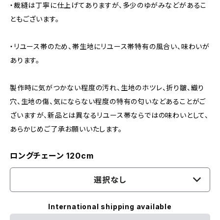
・裁縫は丁寧に仕上げてありますが、多少のゆがみなどがあるこ
ともございます。
・リユース帯のため、帯生地にリユース帯特有の風合い、味わいが
あります。
製作時に気がつかない程度の汚れ、生地のホツレ、折り皺、織り
穴、生地の傷、気にならない程度の特有の匂いなどあることがご
ざいますが、新品とは異なるリユース帯ならではの味わいとして、
あらかじめご了承お願いいたします。
ロングチェーン 120cm
選択なし
International shipping available