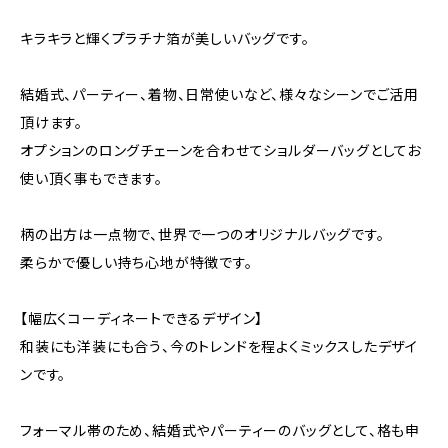
キラキラと輝くプラチナ箔が美しいバッグです。
結婚式、パーティー、着物、日常使いなど、様々なシーンでご活用
頂けます。
オプションのロングチェーンを合わせてショルダーバッグとしてお
使い頂く事もできます。
柄の出方は一点物で、世界で一つのオリジナルバッグです。
柔らかで優しい持ち心地が特徴です。
【幅広くコーディネートできるデザイン】
和装にも洋装にも合う、今のトレンドを程よくミックスしたデザイ
ンです。
フォーマル帯のため、結婚式やパーティーのバッグとして、格も申