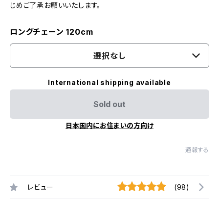
じめご了承お願いいたします。
ロングチェーン 120cm
選択なし
International shipping available
Sold out
日本国内にお住まいの方向け
通報する
レビュー
(98)