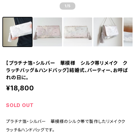
1
/5
【プラチナ箔・シルバー 華模様 シルク帯リメイク ク
ラッチバッグ＆ハンドバッグ】結婚式、パーティー、お呼ば
れの日に。
¥18,800
SOLD OUT
プラチナ箔・シルバー 華模様のシルク帯で製作したリメイクク
ラッチ＆ハンドバッグです。