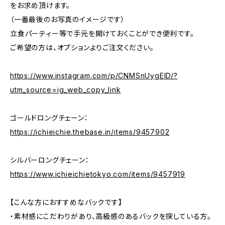
をお求め頂けます。
（一番最後のお写真のイメージです）
立食パーティー等で手元を開けておくことができ便利です。
ご希望の方は、オプションよりご注文ください。
https://www.instagram.com/p/CNMSnUygElD/?
utm_source=ig_web_copy_link
ゴールドロングチェーン：
https://ichieichie.thebase.in/items/9457902
シルバーロングチェーン：
https://www.ichieichietokyo.com/items/9457919
【こんな方におすすめなバックです】
・素材感にこだわりがあり、高級感のあるバックを探している方。