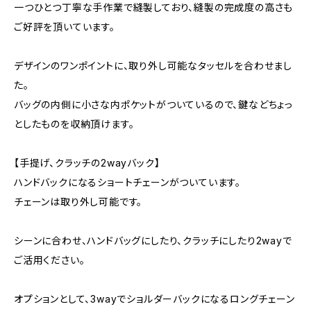
一つひとつ丁寧な手作業で縫製しており、縫製の完成度の高さも
ご好評を頂いています。
デザインのワンポイントに、取り外し可能なタッセルを合わせまし
た。
バッグの内側に小さな内ポケットがついているので、鍵などちょっ
としたものを収納頂けます。
【手提げ、クラッチの2wayバック】
ハンドバックになるショートチェーンがついています。
チェーンは取り外し可能です。
シーンに合わせ、ハンドバッグにしたり、クラッチにしたり2wayで
ご活用ください。
オプションとして、3wayでショルダーバックになるロングチェーン