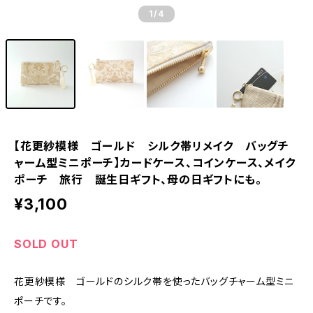
1
/4
【花更紗模様 ゴールド シルク帯リメイク バッグチ
ャーム型ミニポーチ】カードケース、コインケース、メイク
ポーチ 旅行 誕生日ギフト、母の日ギフトにも。
¥3,100
SOLD OUT
花更紗模様 ゴールドのシルク帯を使ったバッグチャーム型ミニ
ポーチです。