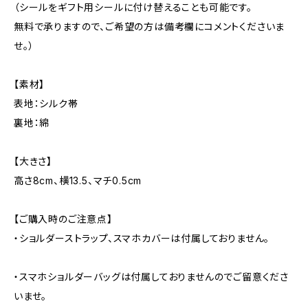
（シールをギフト用シールに付け替えることも可能です。
無料で承りますので、ご希望の方は備考欄にコメントくださいま
せ。）
【素材】
表地：シルク帯
裏地：綿
【大きさ】
高さ8cm、横13.5、マチ0.5cm
【ご購入時のご注意点】
・ショルダーストラップ、スマホカバーは付属しておりません。
・スマホショルダーバッグは付属しておりませんのでご留意くださ
いませ。