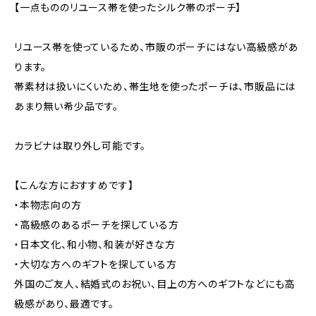
【一点もののリユース帯を使ったシルク帯のポーチ】
リユース帯を使っているため、市販のポーチにはない高級感があ
ります。
帯素材は扱いにくいため、帯生地を使ったポーチは、市販品には
あまり無い希少品です。
カラビナは取り外し可能です。
【こんな方におすすめです】
・本物志向の方
・高級感のあるポーチを探している方
・日本文化、和小物、和装が好きな方
・大切な方へのギフトを探している方
外国のご友人、結婚式のお祝い、目上の方へのギフトなどにも高
級感があり、最適です。