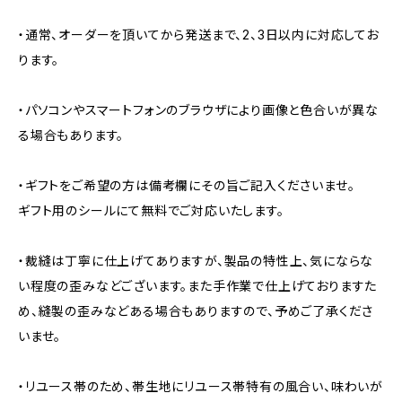
・通常、オーダーを頂いてから発送まで、2、3日以内に対応してお
ります。
・パソコンやスマートフォンのブラウザにより画像と色合いが異な
る場合もあります。
・ギフトをご希望の方は備考欄にその旨ご記入くださいませ。
ギフト用のシールにて無料でご対応いたします。
・裁縫は丁寧に仕上げてありますが、製品の特性上、気にならな
い程度の歪みなどございます。また手作業で仕上げておりますた
め、縫製の歪みなどある場合もありますので、予めご了承くださ
いませ。
・リユース帯のため、帯生地にリユース帯特有の風合い、味わいが