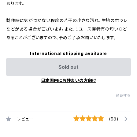
あります。
製作時に気がつかない程度の若干の小さな汚れ、生地のホツレ
などがある場合がございます。また、リユース帯特有の匂いなど
あることがございますので、予めご了承お願いいたします。
International shipping available
Sold out
日本国内にお住まいの方向け
通報する
レビュー
(98)