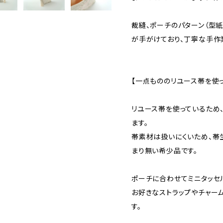
裁縫、ポーチのパターン（型紙
が手がけており、丁寧な手作
【一点もののリユース帯を使
リユース帯を使っているため
ます。
帯素材は扱いにくいため、帯
まり無い希少品です。
ポーチに合わせてミニタッセ
お好きなストラップやチャー
す。