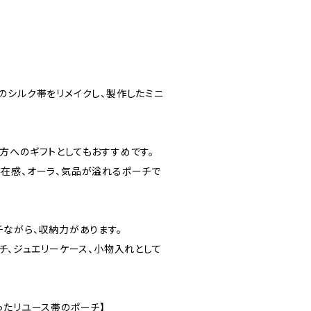
のシルク帯をリメイクし、製作したミニ
方へのギフトとしてもおすすめです。
在感、オーラ、気品が溢れるポーチで
チながら、収納力があります。
チ、ジュエリーケース、小物入れとして
ったリユース帯のポーチ】