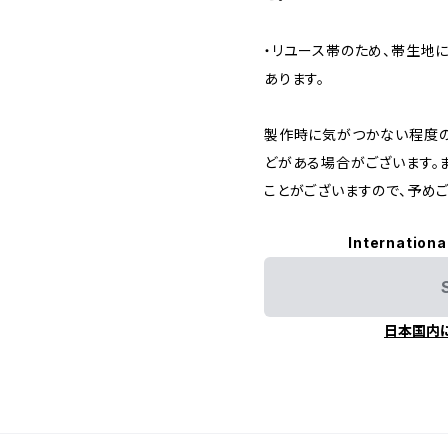
・リユース帯のため、帯生地
あります。
製作時に気がつかない程度
どがある場合がございます。
ことがございますので、予め
Internationa
日本国内