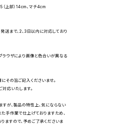
3.5（上部）14cm、マチ4cm
発送まで、2、3日以内に対応しており
のブラウザにより画像と色合いが異なる
欄にその旨ご記入くださいませ。
ご対応いたします。
ますが、製品の特性上、気にならない
また手作業で仕上げておりますため、
りますので、予めご了承くださいま