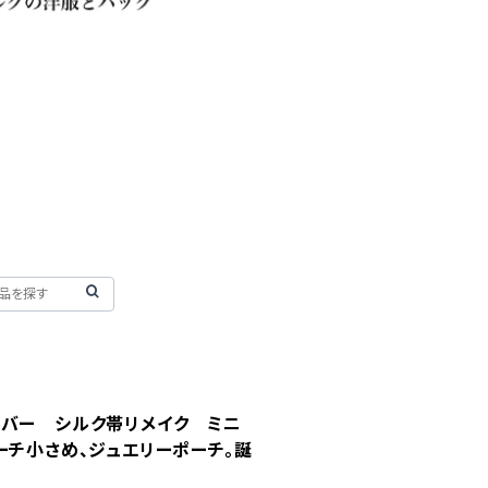
ルバー シルク帯リメイク ミニ
ーチ小さめ、ジュエリーポーチ。誕