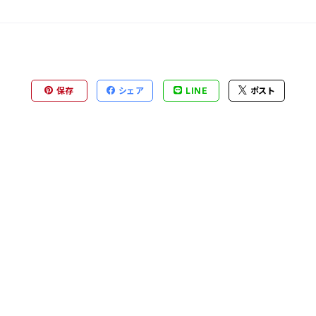
保存
シェア
LINE
ポスト