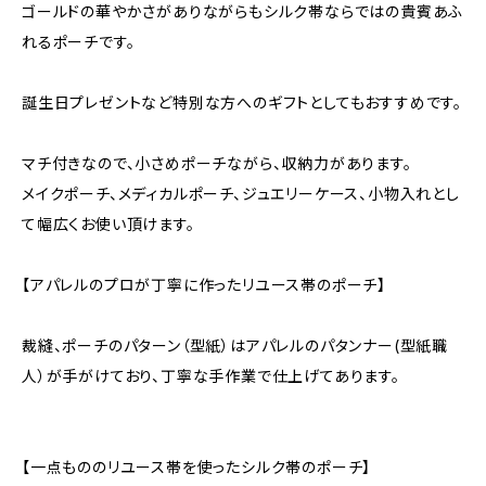
ゴールドの華やかさがありながらもシルク帯ならではの貴賓あふ
れるポーチです。
誕生日プレゼントなど特別な方へのギフトとしてもおすすめです。
マチ付きなので、小さめポーチながら、収納力があります。
メイクポーチ、メディカルポーチ、ジュエリーケース、小物入れとし
て幅広くお使い頂けます。
【アパレルのプロが丁寧に作ったリユース帯のポーチ】
裁縫、ポーチのパターン（型紙）はアパレルのパタンナー(型紙職
人）が手がけており、丁寧な手作業で仕上げてあります。
【一点もののリユース帯を使ったシルク帯のポーチ】