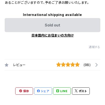
あることがございますので、予めご了承お願いいたします。
International shipping available
Sold out
日本国内にお住まいの方向け
通報する
レビュー
(98)
保存
シェア
LINE
ポスト