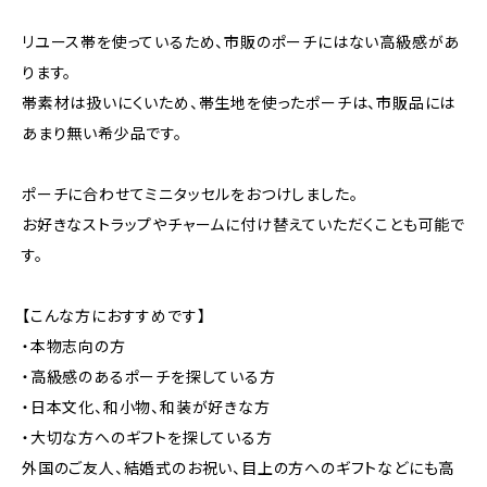
リユース帯を使っているため、市販のポーチにはない高級感があ
ります。
帯素材は扱いにくいため、帯生地を使ったポーチは、市販品には
あまり無い希少品です。
ポーチに合わせてミニタッセルをおつけしました。
お好きなストラップやチャームに付け替えていただくことも可能で
す。
【こんな方におすすめです】
・本物志向の方
・高級感のあるポーチを探している方
・日本文化、和小物、和装が好きな方
・大切な方へのギフトを探している方
外国のご友人、結婚式のお祝い、目上の方へのギフトなどにも高