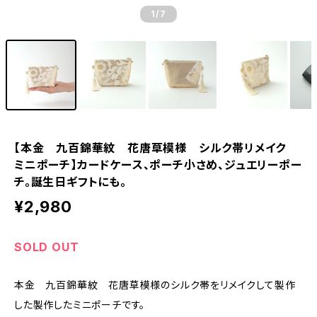
1
/7
【本金 九百錦華紋 花唐草模様 シルク帯リメイク
ミニポーチ】カードケース、ポーチ小さめ、ジュエリーポー
チ。誕生日ギフトにも。
¥2,980
SOLD OUT
本金 九百錦華紋 花唐草模様のシルク帯をリメイクして製作
した製作したミニポーチです。