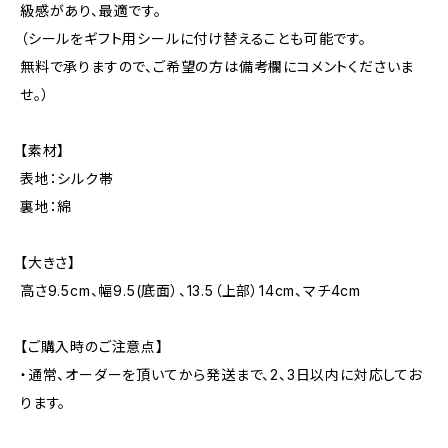
級感があり、最適です。
（シールをギフト用シールに付け替えることも可能です。
無料で承りますので、ご希望の方は備考欄にコメントくださいま
せ。）
【素材】
表地：シルク帯
裏地：綿
【大きさ】
高さ9.5cm、幅9.5(底面）、13.5（上部）14cm、マチ4cm
【ご購入時のご注意点】
・通常、オーダーを頂いてから発送まで、2、3日以内に対応してお
ります。