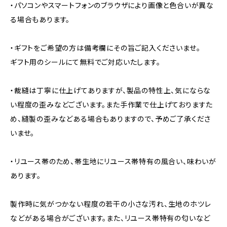
・パソコンやスマートフォンのブラウザにより画像と色合いが異な
る場合もあります。
・ギフトをご希望の方は備考欄にその旨ご記入くださいませ。
ギフト用のシールにて無料でご対応いたします。
・裁縫は丁寧に仕上げてありますが、製品の特性上、気にならな
い程度の歪みなどございます。また手作業で仕上げておりますた
め、縫製の歪みなどある場合もありますので、予めご了承くださ
いませ。
・リユース帯のため、帯生地にリユース帯特有の風合い、味わいが
あります。
製作時に気がつかない程度の若干の小さな汚れ、生地のホツレ
などがある場合がございます。また、リユース帯特有の匂いなど