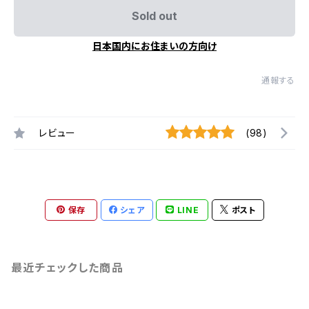
Sold out
日本国内にお住まいの方向け
通報する
レビュー
(98)
保存
シェア
LINE
ポスト
最近チェックした商品