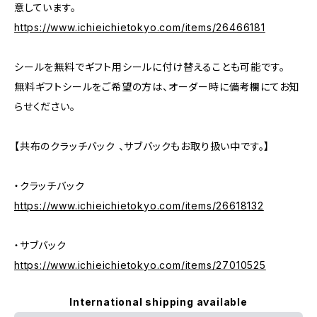
意しています。
https://www.ichieichietokyo.com/items/26466181
シールを無料でギフト用シールに付け替えることも可能です。
無料ギフトシールをご希望の方は、オーダー時に備考欄にてお知
らせください。
【共布のクラッチバック 、サブバックもお取り扱い中です。】
・クラッチバック
https://www.ichieichietokyo.com/items/26618132
・サブバック
https://www.ichieichietokyo.com/items/27010525
International shipping available